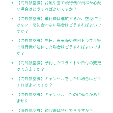
【海外航空券】台風や雪で飛行機が飛ぶか心配
な場合はどうすればよいですか？
【海外航空券】飛行機は運航するが、空港に行
けない／間に合わない場合はどうすればよいで
すか？
【海外航空券】当日、悪天候や機材トラブル等
で飛行機が運休した場合はどうすればよいです
か？
【海外航空券】予約したフライトや日付の変更
はできますか？
【海外航空券】キャンセルをしたい場合はどう
すればよいですか？
【海外航空券】キャンセルしたのに返金があり
ません
【海外航空券】領収書は発行できますか？