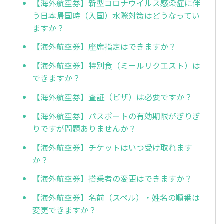
【海外航空券】新型コロナウイルス感染症に伴
う日本帰国時（入国）水際対策はどうなってい
ますか？
【海外航空券】座席指定はできますか？
【海外航空券】特別食（ミールリクエスト）は
できますか？
【海外航空券】査証（ビザ）は必要ですか？
【海外航空券】パスポートの有効期限がぎりぎ
りですが問題ありませんか？
【海外航空券】チケットはいつ受け取れます
か？
【海外航空券】搭乗者の変更はできますか？
【海外航空券】名前（スペル）・姓名の順番は
変更できますか？