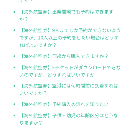
すか？
【海外航空券】出発間際でも予約はできます
か？
【海外航空券】9人までしか予約ができないよう
ですが、10人以上の予約をしたい場合はどうす
ればよいですか？
【海外航空券】何歳から購入できますか？
【海外航空券】Eチケットがダウンロードできな
いのですが、どうすればいいですか
【海外航空券】空港には何時間前に到着すれば
いいですか？
【海外航空券】予約購入の流れを知りたい
【海外航空券】子供・幼児の年齢区分はどうな
りますか？