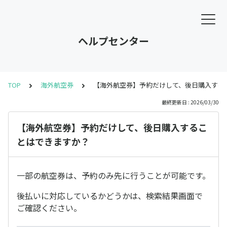
ヘルプセンター
TOP
海外航空券
【海外航空券】予約だけして、後日購入する
最終更新日 : 2026/03/30
【海外航空券】予約だけして、後日購入するこ
とはできますか？
一部の航空券は、予約のみ先に行うことが可能です。
後払いに対応しているかどうかは、検索結果画面で
ご確認ください。