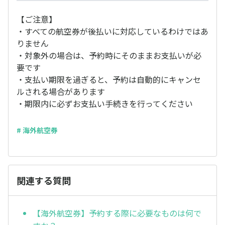
【ご注意】
・すべての航空券が後払いに対応しているわけではあ
りません
・対象外の場合は、予約時にそのままお支払いが必
要です
・支払い期限を過ぎると、予約は自動的にキャンセ
ルされる場合があります
・期限内に必ずお支払い手続きを行ってください
# 海外航空券
関連する質問
【海外航空券】予約する際に必要なものは何で