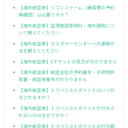
【海外航空券】リコンファーム（帰国便の予約
再確認）は必要ですか？
【海外航空券】空港施設使用料・海外諸税につ
いて教えてください
【海外航空券】カスタマーセンターへの連絡方
法を教えてください
【海外航空券】Eチケットの見方が分かりません
【海外航空券】航空会社の予約番号・手荷物許
容量・航空券番号がわかりません
【海外航空券】トラベリストポイントはいつ付
与されますか？
【海外航空券】トラベリストポイントが付与さ
れないのはなぜですか？
【海外航空券】トラベリストポイントの付与額