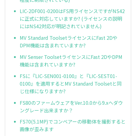
LIC-2DF001-0200はFS用ライセンスですがNS42
に正式に対応していますか? (ライセンスの説明
にはNS42対応が明記されていません)
MV Standard ToolsetライセンスにFast 2Dや
DPM機能は含まれていますか?
MV Senser ToolsetライセンスにFast 2DやDPM
機能は含まれていますか?
FSに『LIC-SEN001-0100』と『LIC-SEST01-
0100』を適用するとMV Standard Toolsetと同
じ仕様になりますか?
FS80のファームウェアをVer.10.0から9.xへダウ
ングレード出来ますか？
FS70(5.1MP)でコンベアーの移動体を撮影すると
画像が歪みます