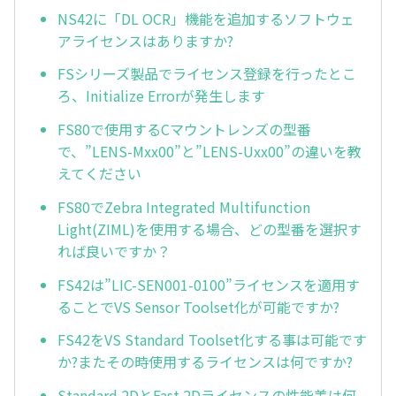
NS42に「DL OCR」機能を追加するソフトウェ
アライセンスはありますか?
FSシリーズ製品でライセンス登録を行ったとこ
ろ、Initialize Errorが発生します
FS80で使用するCマウントレンズの型番
で、”LENS-Mxx00”と”LENS-Uxx00”の違いを教
えてください
FS80でZebra Integrated Multifunction
Light(ZIML)を使用する場合、どの型番を選択す
れば良いですか？
FS42は”LIC-SEN001-0100”ライセンスを適用す
ることでVS Sensor Toolset化が可能ですか?
FS42をVS Standard Toolset化する事は可能です
か?またその時使用するライセンスは何ですか?
Standard 2DとFast 2Dライセンスの性能差は何