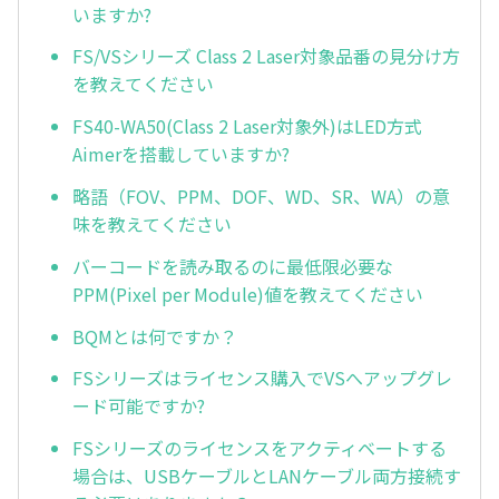
いますか?
FS/VSシリーズ Class 2 Laser対象品番の見分け方
を教えてください
FS40-WA50(Class 2 Laser対象外)はLED方式
Aimerを搭載していますか?
略語（FOV、PPM、DOF、WD、SR、WA）の意
味を教えてください
バーコードを読み取るのに最低限必要な
PPM(Pixel per Module)値を教えてください
BQMとは何ですか？
FSシリーズはライセンス購入でVSへアップグレ
ード可能ですか?
FSシリーズのライセンスをアクティベートする
場合は、USBケーブルとLANケーブル両方接続す