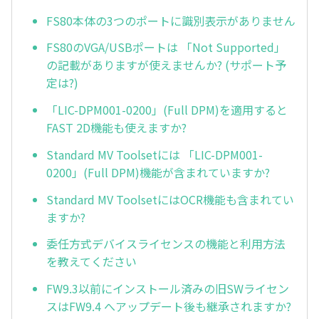
FS80本体の3つのポートに識別表示がありません
FS80のVGA/USBポートは 「Not Supported」
の記載がありますが使えませんか? (サポート予
定は?)
「LIC-DPM001-0200」(Full DPM)を適用すると
FAST 2D機能も使えますか?
Standard MV Toolsetには 「LIC-DPM001-
0200」(Full DPM)機能が含まれていますか?
Standard MV ToolsetにはOCR機能も含まれてい
ますか?
委任方式デバイスライセンスの機能と利用方法
を教えてください
FW9.3以前にインストール済みの旧SWライセン
スはFW9.4 へアップデート後も継承されますか?