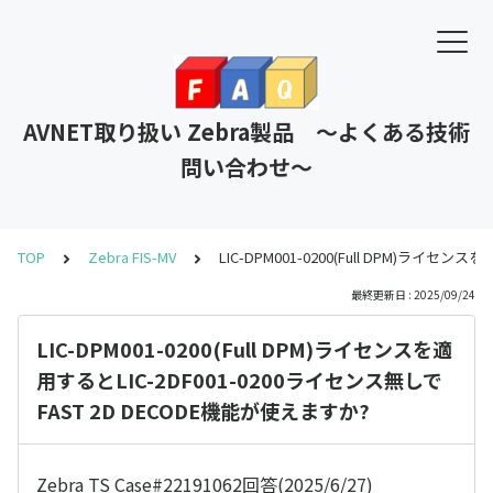
AVNET取り扱い Zebra製品 ～よくある技術
問い合わせ～
TOP
Zebra FIS-MV
LIC-DPM001-0200(Full DPM)ライセ
最終更新日 : 2025/09/24
LIC-DPM001-0200(Full DPM)ライセンスを適
用するとLIC-2DF001-0200ライセンス無しで
FAST 2D DECODE機能が使えますか?
Zebra TS Case#22191062回答(2025/6/27)