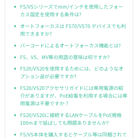
FS/VSシリーズでmm/インチを使用したフォー
カス設定を使用する条件は?
オートフォーカスは FS70/VS70 デバイスでも利
用できますか?
バーコードによるオートフォーカス機能とは?
FS、VS、MV等の用語の意味は何ですか?
FS20/VS20を使用するためには、どのようなオ
プション品が必要ですか?
FS20/VS20アクセサリガイドには専用電源の紹
介がありますが、PoE給電を利用する場合には専
用電源は不要ですか？
FS20/VS20に接続するLANケーブルをPoE規格
100mまで延ばしても問題ありませんか?
FS/VS本体を購入するとケーブル等は同梱されて