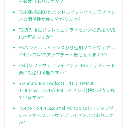
る必要はありますか？
FS40製品SKUとバンドルソフトウェアライセン
スの関係性が良く分かりません
FS購入後にソフトウエアライセンスの追加でVS
化は可能ですか?
FSバンドルライセンス及び追加ソフトウェアラ
イセンスはVSアップデート後も使えますか?
FS用ソフトウェアライセンスはVSアップデート
後にも適用可能ですか?
Standard MV ToolsetにはLIC-DPM001-
0200(Fast1D/2D/DPMライセンス)機能が含まれ
ていますか?
FS42をNS42(Essential MV toolset)にアップグ
レードするソフトウェアライセンスはあります
か?