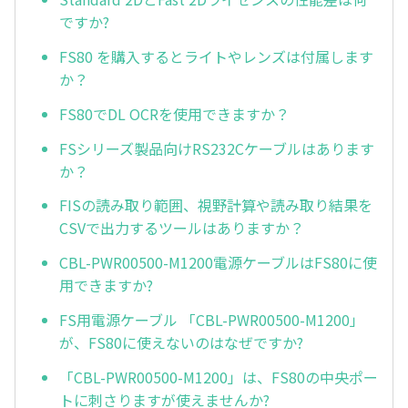
ですか?
FS80 を購入するとライトやレンズは付属します
か？
FS80でDL OCRを使用できますか？
FSシリーズ製品向けRS232Cケーブルはあります
か？
FISの読み取り範囲、視野計算や読み取り結果を
CSVで出力するツールはありますか？
CBL-PWR00500-M1200電源ケーブルはFS80に使
用できますか?
FS用電源ケーブル 「CBL-PWR00500-M1200」
が、FS80に使えないのはなぜですか?
「CBL-PWR00500-M1200」は、FS80の中央ポー
トに刺さりますが使えませんか?