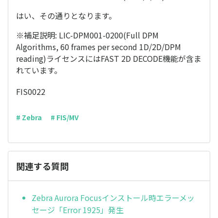
はい、その通りとなります。
※補足説明: LIC-DPM001-0200(Full DPM
Algorithms, 60 frames per second 1D/2D/DPM
reading)ライセンスにはFAST 2D DECODE機能が含ま
れています。
FIS0022
# Zebra
# FIS/MV
関連する質問
Zebra Aurora Focusインストール時エラーメッ
セージ「Error 1925」発生