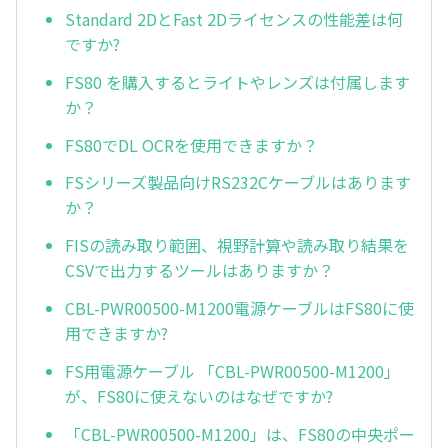
Standard 2DとFast 2Dライセンスの性能差は何
ですか?
FS80 を購入するとライトやレンズは付属します
か？
FS80でDL OCRを使用できますか？
FSシリーズ製品向けRS232Cケーブルはあります
か？
FISの読み取り範囲、視野計算や読み取り結果を
CSVで出力するツールはありますか？
CBL-PWR00500-M1200電源ケーブルはFS80に使
用できますか?
FS用電源ケーブル 「CBL-PWR00500-M1200」
が、FS80に使えないのはなぜですか?
「CBL-PWR00500-M1200」は、FS80の中央ポー