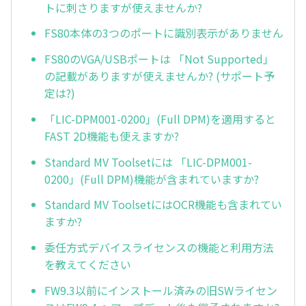
トに刺さりますが使えませんか?
FS80本体の3つのポートに識別表示がありません
FS80のVGA/USBポートは 「Not Supported」
の記載がありますが使えませんか? (サポート予
定は?)
「LIC-DPM001-0200」(Full DPM)を適用すると
FAST 2D機能も使えますか?
Standard MV Toolsetには 「LIC-DPM001-
0200」(Full DPM)機能が含まれていますか?
Standard MV ToolsetにはOCR機能も含まれてい
ますか?
委任方式デバイスライセンスの機能と利用方法
を教えてください
FW9.3以前にインストール済みの旧SWライセン