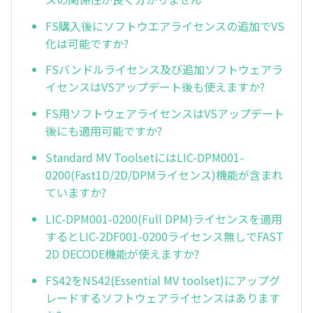
FS購入後にソフトウエアライセンスの追加でVS
化は可能ですか?
FSバンドルライセンス及び追加ソフトウェアラ
イセンスはVSアップデート後も使えますか?
FS用ソフトウェアライセンスはVSアップデート
後にも適用可能ですか?
Standard MV ToolsetにはLIC-DPM001-
0200(Fast1D/2D/DPMライセンス)機能が含まれ
ていますか?
LIC-DPM001-0200(Full DPM)ライセンスを適用
するとLIC-2DF001-0200ライセンス無しでFAST
2D DECODE機能が使えますか?
FS42をNS42(Essential MV toolset)にアップグ
レードするソフトウェアライセンスはあります