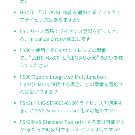
か?
NS42に「DL OCR」機能を追加するソフトウェ
アライセンスはありますか?
FSシリーズ製品でライセンス登録を行ったとこ
ろ、Initialize Errorが発生します
FS80で使用するCマウントレンズの型番
で、”LENS-Mxx00”と”LENS-Uxx00”の違いを教
えてください
FS80でZebra Integrated Multifunction
Light(ZIML)を使用する場合、どの型番を選択す
れば良いですか？
FS42は”LIC-SEN001-0100”ライセンスを適用す
ることでVS Sensor Toolset化が可能ですか?
FS42をVS Standard Toolset化する事は可能です
か?またその時使用するライセンスは何ですか?