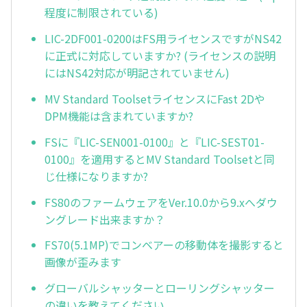
程度に制限されている)
LIC-2DF001-0200はFS用ライセンスですがNS42
に正式に対応していますか? (ライセンスの説明
にはNS42対応が明記されていません)
MV Standard ToolsetライセンスにFast 2Dや
DPM機能は含まれていますか?
FSに『LIC-SEN001-0100』と『LIC-SEST01-
0100』を適用するとMV Standard Toolsetと同
じ仕様になりますか?
FS80のファームウェアをVer.10.0から9.xへダウ
ングレード出来ますか？
FS70(5.1MP)でコンベアーの移動体を撮影すると
画像が歪みます
グローバルシャッターとローリングシャッター
の違いを教えてください