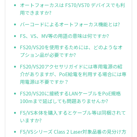
オートフォーカスは FS70/VS70 デバイスでも利
用できますか?
バーコードによるオートフォーカス機能とは?
FS、VS、MV等の用語の意味は何ですか?
FS20/VS20を使用するためには、どのようなオ
プション品が必要ですか?
FS20/VS20アクセサリガイドには専用電源の紹
介がありますが、PoE給電を利用する場合には専
用電源は不要ですか？
FS20/VS20に接続するLANケーブルをPoE規格
100mまで延ばしても問題ありませんか?
FS/VS本体を購入するとケーブル等は同梱されて
いますか?
FS/VSシリーズ Class 2 Laser対象品番の見分け方