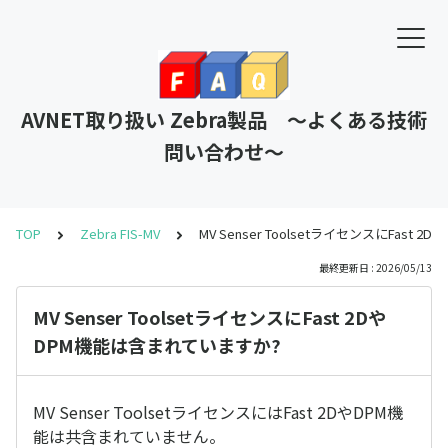
AVNET取り扱い Zebra製品 ～よくある技術
問い合わせ～
TOP
Zebra FIS-MV
MV Senser ToolsetライセンスにFast
最終更新日 : 2026/05/13
MV Senser ToolsetライセンスにFast 2Dや
DPM機能は含まれていますか?
MV Senser ToolsetライセンスにはFast 2DやDPM機
能は共含まれていません。