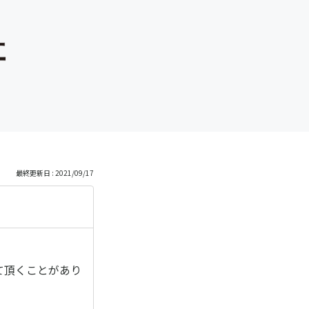
最終更新日 : 2021/09/17
て頂くことがあり