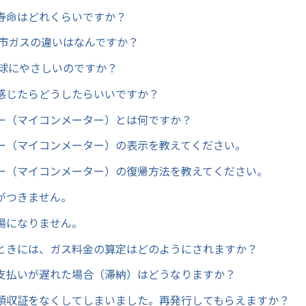
寿命はどれくらいですか？
都市ガスの違いはなんですか？
地球にやさしいのですか？
感じたらどうしたらいいですか？
ー（マイコンメーター）とは何ですか？
ー（マイコンメーター）の表示を教えてください。
ー（マイコンメーター）の復帰方法を教えてください。
がつきません。
湯になりません。
ときには、ガス料金の算定はどのようにされますか？
支払いが遅れた場合（滞納）はどうなりますか？
領収証をなくしてしまいました。再発行してもらえますか？