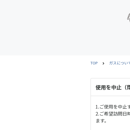
TOP
ガスについ
使用を中止（
1.ご使用を中
2.ご希望訪問
ます。