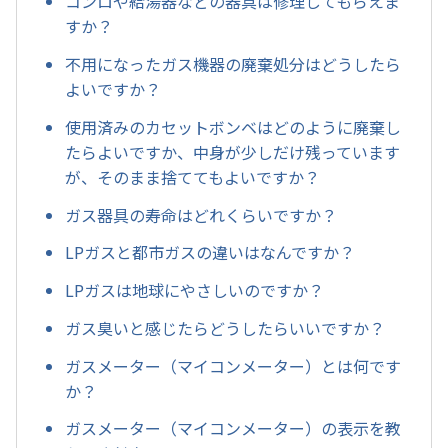
コンロや給湯器などの器具は修理してもらえま
すか？
不用になったガス機器の廃棄処分はどうしたら
よいですか？
使用済みのカセットボンベはどのように廃棄し
たらよいですか、中身が少しだけ残っています
が、そのまま捨ててもよいですか？
ガス器具の寿命はどれくらいですか？
LPガスと都市ガスの違いはなんですか？
LPガスは地球にやさしいのですか？
ガス臭いと感じたらどうしたらいいですか？
ガスメーター（マイコンメーター）とは何です
か？
ガスメーター（マイコンメーター）の表示を教