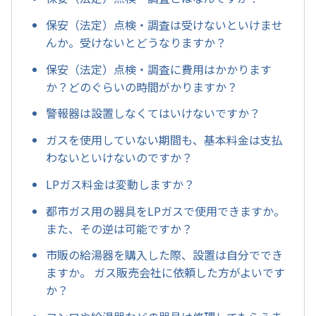
保安（法定）点検・調査は受けないといけませ
んか。受けないとどうなりますか？
保安（法定）点検・調査に費用はかかります
か？どのぐらいの時間がかりますか？
警報器は設置しなくてはいけないですか？
ガスを使用していない期間も、基本料金は支払
わないといけないのですか？
LPガス料金は変動しますか？
都市ガス用の器具をLPガスで使用できますか。
また、その逆は可能ですか？
市販の給湯器を購入した際、設置は自分ででき
ますか。 ガス販売会社に依頼した方がよいです
か？