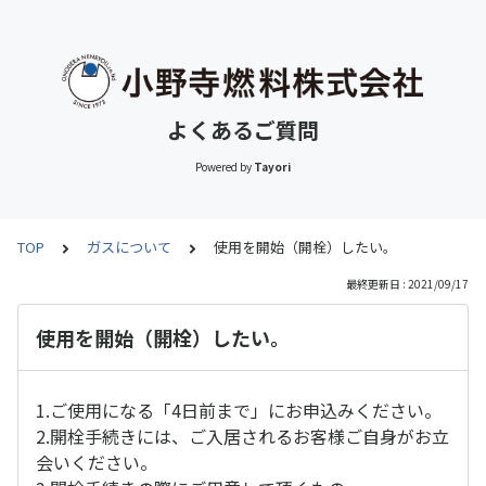
よくあるご質問
Powered by
Tayori
TOP
ガスについて
使用を開始（開栓）したい。
最終更新日 : 2021/09/17
使用を開始（開栓）したい。
1.ご使用になる「4日前まで」にお申込みください。
2.開栓手続きには、ご入居されるお客様ご自身がお立
会いください。