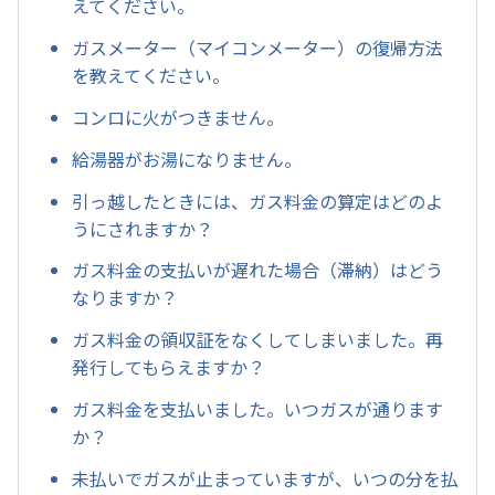
えてください。
ガスメーター（マイコンメーター）の復帰方法
を教えてください。
コンロに火がつきません。
給湯器がお湯になりません。
引っ越したときには、ガス料金の算定はどのよ
うにされますか？
ガス料金の支払いが遅れた場合（滞納）はどう
なりますか？
ガス料金の領収証をなくしてしまいました。再
発行してもらえますか？
ガス料金を支払いました。いつガスが通ります
か？
未払いでガスが止まっていますが、いつの分を払