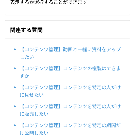
表示するか選択することができます。
関連する質問
【コンテンツ管理】動画と一緒に資料をアップ
したい
【コンテンツ管理】コンテンツの複製はできま
すか
【コンテンツ管理】コンテンツを特定の人だけ
に見せたい
【コンテンツ管理】コンテンツを特定の人だけ
に販売したい
【コンテンツ管理】コンテンツを特定の期間だ
け公開したい