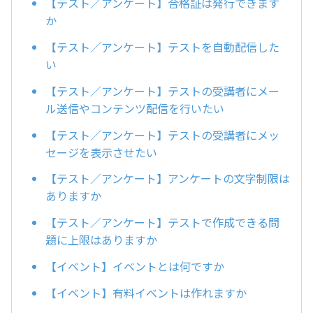
【テスト／アンケート】合格証は発行できます
か
【テスト／アンケート】テストを自動配信した
い
【テスト／アンケート】テストの受講者にメー
ル送信やコンテンツ配信を行いたい
【テスト／アンケート】テストの受講者にメッ
セージを表示させたい
【テスト／アンケート】アンケートの文字制限は
ありますか
【テスト／アンケート】テストで作成できる問
題に上限はありますか
【イベント】イベントとは何ですか
【イベント】有料イベントは作れますか