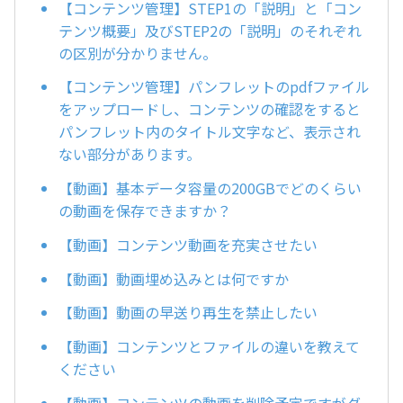
【コンテンツ管理】STEP1の「説明」と「コン
テンツ概要」及びSTEP2の「説明」のそれぞれ
の区別が分かりません。
【コンテンツ管理】パンフレットのpdfファイル
をアップロードし、コンテンツの確認をすると
パンフレット内のタイトル文字など、表示され
ない部分があります。
【動画】基本データ容量の200GBでどのくらい
の動画を保存できますか？
【動画】コンテンツ動画を充実させたい
【動画】動画埋め込みとは何ですか
【動画】動画の早送り再生を禁止したい
【動画】コンテンツとファイルの違いを教えて
ください