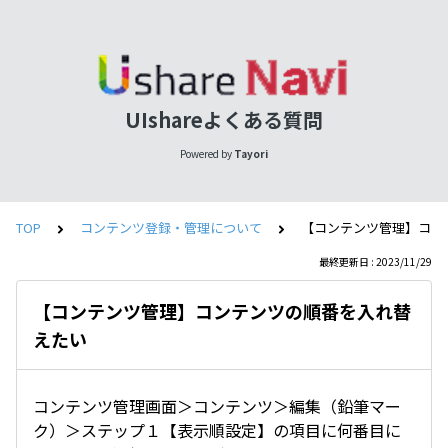
UIshareよくある質問
Powered by
Tayori
TOP
コンテンツ登録・管理について
【コンテンツ管理】コン
最終更新日 : 2023/11/29
【コンテンツ管理】コンテンツの順番を入れ替
えたい
コンテンツ管理画面＞コンテンツ＞編集（鉛筆マー
ク）＞ステップ１【表示順設定】の項目に何番目に