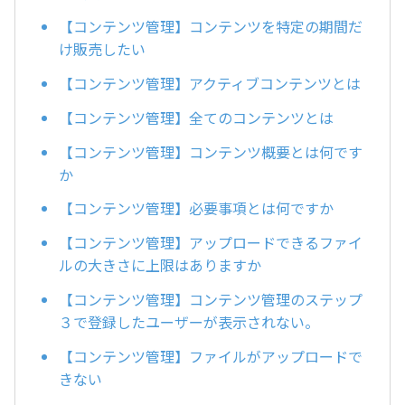
【コンテンツ管理】コンテンツを特定の期間だ
け販売したい
【コンテンツ管理】アクティブコンテンツとは
【コンテンツ管理】全てのコンテンツとは
【コンテンツ管理】コンテンツ概要とは何です
か
【コンテンツ管理】必要事項とは何ですか
【コンテンツ管理】アップロードできるファイ
ルの大きさに上限はありますか
【コンテンツ管理】コンテンツ管理のステップ
３で登録したユーザーが表示されない。
【コンテンツ管理】ファイルがアップロードで
きない