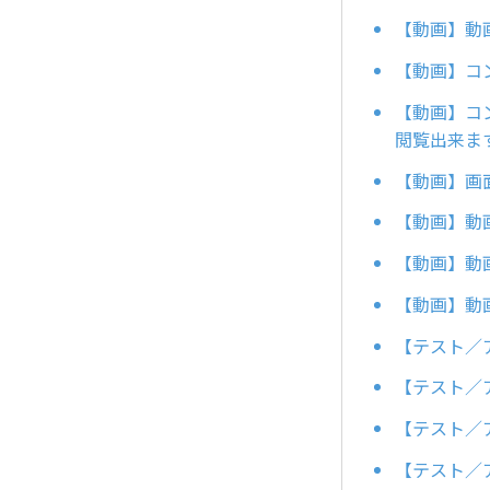
【動画】動
【動画】コ
【動画】コ
閲覧出来ま
【動画】画面
【動画】動
【動画】動
【動画】動
【テスト／
【テスト／
【テスト／
【テスト／