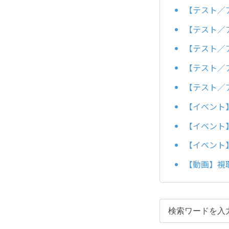
【テスト／
【テスト／
【テスト／
【テスト／
【テスト／
【イベント
【イベント
【イベント
【動画】視