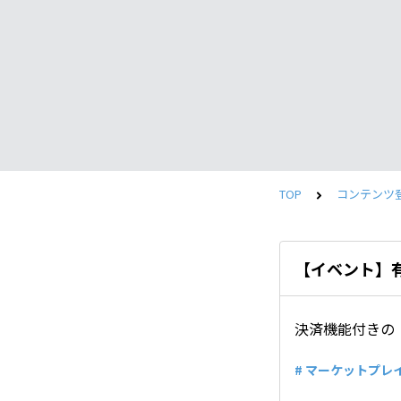
TOP
コンテンツ
【イベント】
決済機能付きの
# マーケットプレ