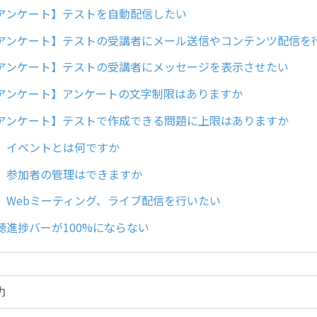
アンケート】テストを自動配信したい
アンケート】テストの受講者にメール送信やコンテンツ配信を
アンケート】テストの受講者にメッセージを表示させたい
アンケート】アンケートの文字制限はありますか
アンケート】テストで作成できる問題に上限はありますか
】イベントとは何ですか
】参加者の管理はできますか
】Webミーティング、ライブ配信を行いたい
聴進捗バーが100%にならない