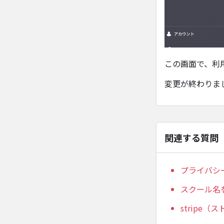
この画面で、利
変更が終わりま
関連する質問
プライバシ
スクール名
stripe