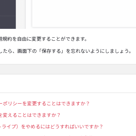
用規約を自由に変更することができます。
したら、画面下の「保存する」を忘れないようにしましょう。
ーポリシーを変更することはできますか？
を変えることはできますか？
（ストライプ）をやめるにはどうすればいいですか？