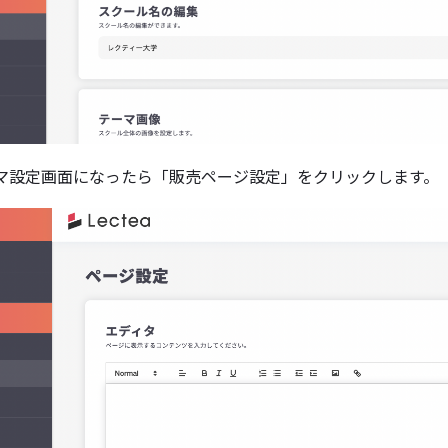
マ設定画面になったら「販売ページ設定」をクリックします。