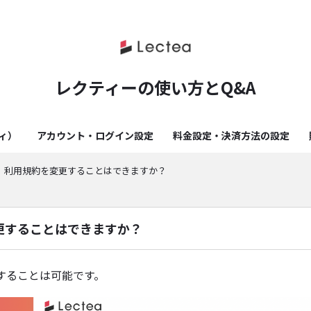
レクティーの使い方とQ&A
ティ）
アカウント・ログイン設定
料金設定・決済方法の設定
利用規約を変更することはできますか？
更することはできますか？
することは可能です。