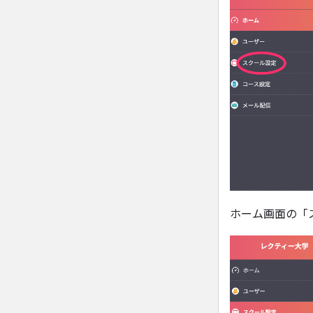
ホーム画面の「