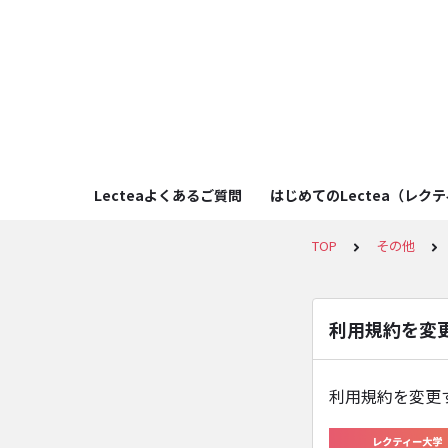
Lecteaよくあるご質問
はじめてのLectea（レク
TOP
その他
利用規約を変
利用規約を変更