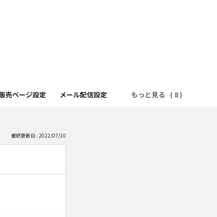
販売ページ設定
メール配信設定
もっと見る
最終更新日 : 2022/07/10