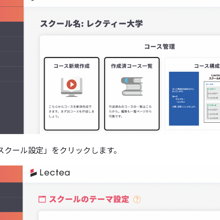
スクール設定」をクリックします。