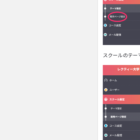
スクールのテー