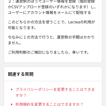
２：運営側のほうでユーザー情報を登録（個別登録
かCSVアップロード登録のいずれかになります）し、
ユーザーにアカウント情報をメールにて配信する
このどちらかの方法を使うことで、Lecteaの利用が
可能となります。
ちなみに１の方法で行うと、運営側の手間はかかり
ません。
ご利用判断のご検討になりましたら、幸いです。
関連する質問
プライバシーポリシーを変更することはできま
すか？
利用規約を変更することはできますか？