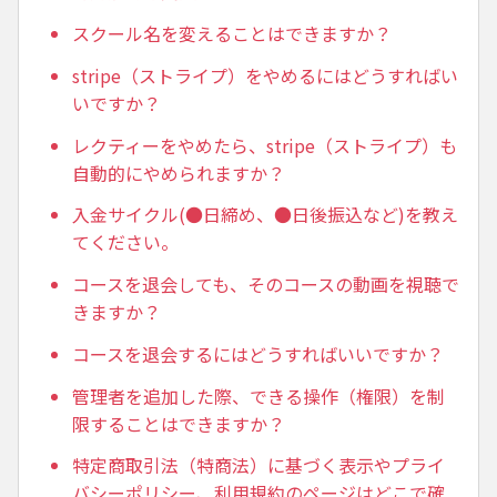
スクール名を変えることはできますか？
stripe（ストライプ）をやめるにはどうすればい
いですか？
レクティーをやめたら、stripe（ストライプ）も
自動的にやめられますか？
入金サイクル(●日締め、●日後振込など)を教え
てください。
コースを退会しても、そのコースの動画を視聴で
きますか？
コースを退会するにはどうすればいいですか？
管理者を追加した際、できる操作（権限）を制
限することはできますか？
特定商取引法（特商法）に基づく表示やプライ
バシーポリシー、利用規約のページはどこで確