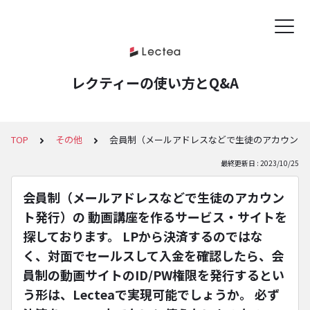
レクティーの使い方とQ&A
TOP
その他
会員制（メールアドレスなどで生徒のアカウント発
最終更新日 : 2023/10/25
会員制（メールアドレスなどで生徒のアカウン
ト発行）の 動画講座を作るサービス・サイトを
探しております。 LPから決済するのではな
く、対面でセールスして入金を確認したら、会
員制の動画サイトのID/PW権限を発行するとい
う形は、Lecteaで実現可能でしょうか。 必ず