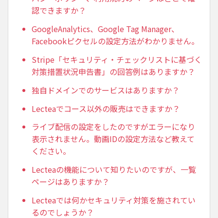
認できますか？
GoogleAnalytics、Google Tag Manager、
Facebookピクセルの設定方法がわかりません。
Stripe「セキュリティ・チェックリストに基づく
対策措置状況申告書」の回答例はありますか？
独自ドメインでのサービスはありますか？
Lecteaでコース以外の販売はできますか？
ライブ配信の設定をしたのですがエラーになり
表示されません。動画IDの設定方法など教えて
ください。
Lecteaの機能について知りたいのですが、一覧
ページはありますか？
Lecteaでは何かセキュリティ対策を施されてい
るのでしょうか？