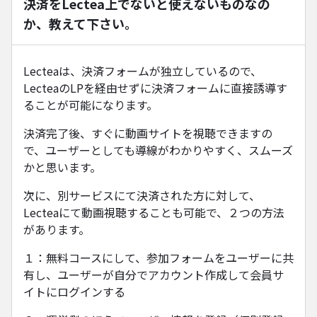
決済をLectea上でないと使えないものなの
か、教えて下さい。
Lecteaは、決済フォームが独立しているので、
LecteaのLPを経由せずに決済フォームに直接誘導す
ることが可能になります。
決済完了後、すぐに動画サイトを視聴できますの
で、ユーザーとしても導線がわかりやすく、スムーズ
かと思います。
次に、別サービスにて決済された方に対して、
Lecteaにて動画視聴することも可能で、２つの方法
があります。
１：無料コースにして、参加フォームをユーザーに共
有し、ユーザーが自分でアカウント作成して会員サ
イトにログインする