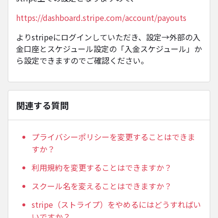
https://dashboard.stripe.com/account/payouts
よりstripeにログインしていただき、設定→外部の入
金口座とスケジュール設定の「入金スケジュール」か
ら設定できますのでご確認ください。
関連する質問
プライバシーポリシーを変更することはできま
すか？
利用規約を変更することはできますか？
スクール名を変えることはできますか？
stripe（ストライプ）をやめるにはどうすればい
いですか？