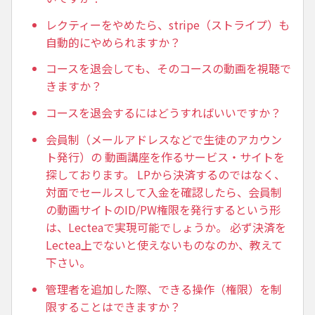
レクティーをやめたら、stripe（ストライプ）も
自動的にやめられますか？
コースを退会しても、そのコースの動画を視聴で
きますか？
コースを退会するにはどうすればいいですか？
会員制（メールアドレスなどで生徒のアカウン
ト発行）の 動画講座を作るサービス・サイトを
探しております。 LPから決済するのではなく、
対面でセールスして入金を確認したら、会員制
の動画サイトのID/PW権限を発行するという形
は、Lecteaで実現可能でしょうか。 必ず決済を
Lectea上でないと使えないものなのか、教えて
下さい。
管理者を追加した際、できる操作（権限）を制
限することはできますか？