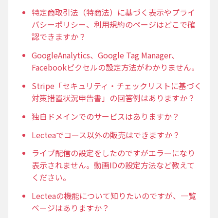
特定商取引法（特商法）に基づく表示やプライ
バシーポリシー、利用規約のページはどこで確
認できますか？
GoogleAnalytics、Google Tag Manager、
Facebookピクセルの設定方法がわかりません。
Stripe「セキュリティ・チェックリストに基づく
対策措置状況申告書」の回答例はありますか？
独自ドメインでのサービスはありますか？
Lecteaでコース以外の販売はできますか？
ライブ配信の設定をしたのですがエラーになり
表示されません。動画IDの設定方法など教えて
ください。
Lecteaの機能について知りたいのですが、一覧
ページはありますか？