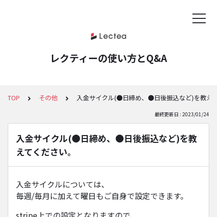
レクティーの使い方とQ&A
TOP
その他
入金サイクル(●日締め、●日後振込など)を教え
最終更新日 : 2023/01/24
入金サイクル(●日締め、●日後振込など)を教
えてください。
入金サイクルについては、
毎週/毎月に加えて曜日もご自身で設定できます。
stripe上での設定となりますので、