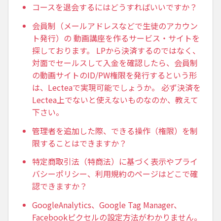
コースを退会するにはどうすればいいですか？
会員制（メールアドレスなどで生徒のアカウン
ト発行）の 動画講座を作るサービス・サイトを
探しております。 LPから決済するのではなく、
対面でセールスして入金を確認したら、会員制
の動画サイトのID/PW権限を発行するという形
は、Lecteaで実現可能でしょうか。 必ず決済を
Lectea上でないと使えないものなのか、教えて
下さい。
管理者を追加した際、できる操作（権限）を制
限することはできますか？
特定商取引法（特商法）に基づく表示やプライ
バシーポリシー、利用規約のページはどこで確
認できますか？
GoogleAnalytics、Google Tag Manager、
Facebookピクセルの設定方法がわかりません。