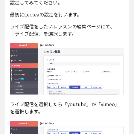
設定してみてください。
最初にLecteaの設定を行います。
ライブ配信をしたいレッスンの編集ページにて、
「ライブ配信」を選択します。
ライブ配信を選択したら「youtube」か「vimeo」
を選択します。