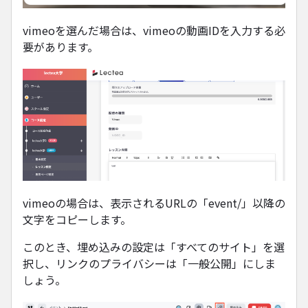
vimeoを選んだ場合は、vimeoの動画IDを入力する必
要があります。
vimeoの場合は、表示されるURLの「event/」以降の
文字をコピーします。
このとき、埋め込みの設定は「すべてのサイト」を選
択し、リンクのプライバシーは「一般公開」にしま
しょう。