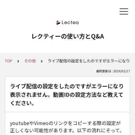
レクティーの使い方とQ&A
TOP
その他
ライブ配信の設定をしたのですがエラーになり表
最終更新日 : 2026/02/17
ライブ配信の設定をしたのですがエラーになり
表示されません。動画IDの設定方法など教えて
ください。
youtubeやVimeoのリンクをコピーする際の設定が
正しくない可能性があります。以下の流れにそって、