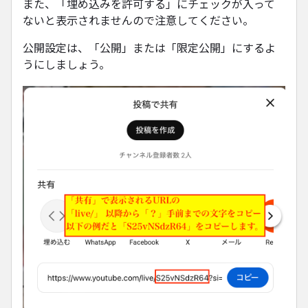
また、「埋め込みを許可する」にチェックが入って
ないと表示されませんので注意してください。
公開設定は、「公開」または「限定公開」にするよ
うにしましょう。