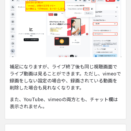
補足になりますが、ライブ終了後も同じ視聴画面で
ライブ動画は見ることができます。ただし、vimeoで
録画をしない設定の場合や、録画されている動画を
削除した場合も見れなくなります。
また、YouTube、vimeoの両方とも、チャット欄は
表示されません。