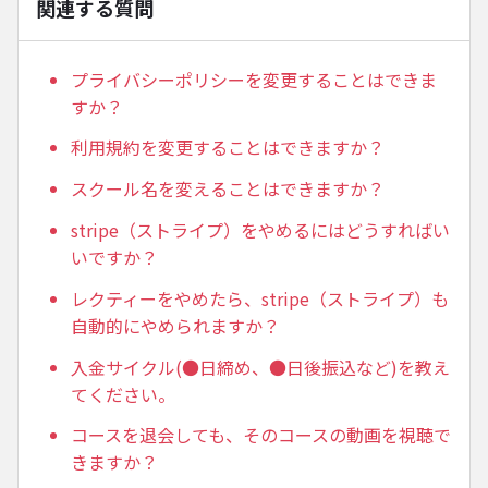
関連する質問
プライバシーポリシーを変更することはできま
すか？
利用規約を変更することはできますか？
スクール名を変えることはできますか？
stripe（ストライプ）をやめるにはどうすればい
いですか？
レクティーをやめたら、stripe（ストライプ）も
自動的にやめられますか？
入金サイクル(●日締め、●日後振込など)を教え
てください。
コースを退会しても、そのコースの動画を視聴で
きますか？