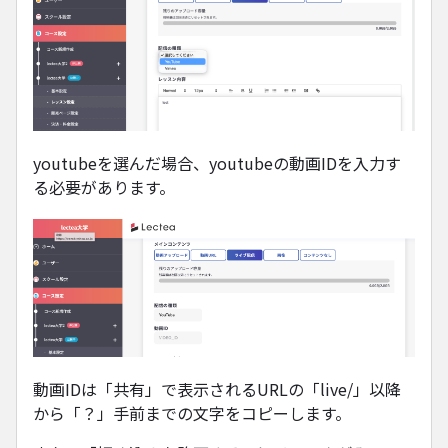
youtubeを選んだ場合、youtubeの動画IDを入力す
る必要があります。
動画IDは「共有」で表示されるURLの「live/」以降
から「？」手前までの文字をコピーします。