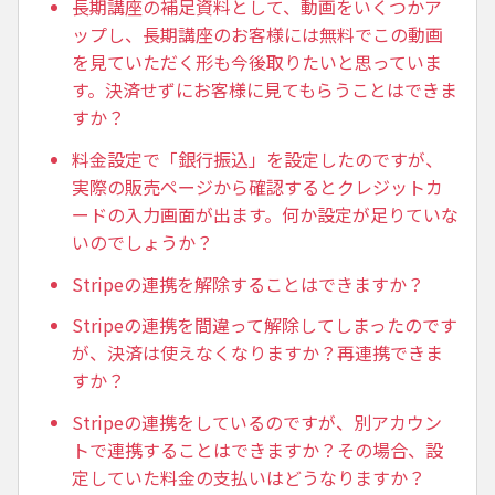
長期講座の補足資料として、動画をいくつかア
ップし、長期講座のお客様には無料でこの動画
を見ていただく形も今後取りたいと思っていま
す。決済せずにお客様に見てもらうことはできま
すか？
料金設定で「銀行振込」を設定したのですが、
実際の販売ページから確認するとクレジットカ
ードの入力画面が出ます。何か設定が足りていな
いのでしょうか？
Stripeの連携を解除することはできますか？
Stripeの連携を間違って解除してしまったのです
が、決済は使えなくなりますか？再連携できま
すか？
Stripeの連携をしているのですが、別アカウン
トで連携することはできますか？その場合、設
定していた料金の支払いはどうなりますか？