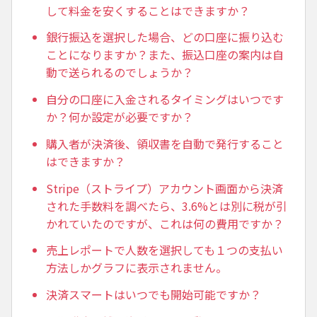
して料金を安くすることはできますか？
銀行振込を選択した場合、どの口座に振り込む
ことになりますか？また、振込口座の案内は自
動で送られるのでしょうか？
自分の口座に入金されるタイミングはいつです
か？何か設定が必要ですか？
購入者が決済後、領収書を自動で発行すること
はできますか？
Stripe（ストライプ）アカウント画面から決済
された手数料を調べたら、3.6%とは別に税が引
かれていたのですが、これは何の費用ですか？
売上レポートで人数を選択しても１つの支払い
方法しかグラフに表示されません。
決済スマートはいつでも開始可能ですか？