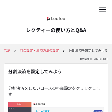
レクティーの使い方とQ&A
TOP
料金設定・決済方法の設定
分割決済を設定してみよう
最終更新日 : 2026/03/11
分割決済を設定してみよう
分割決済をしたいコースの料金設定をクリックしま
す。