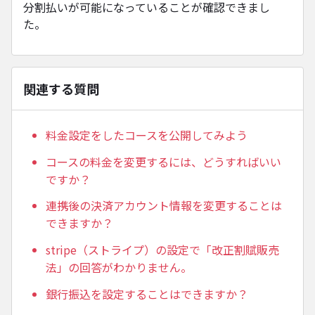
分割払いが可能になっていることが確認できまし
た。
関連する質問
料金設定をしたコースを公開してみよう
コースの料金を変更するには、どうすればいい
ですか？
連携後の決済アカウント情報を変更することは
できますか？
stripe（ストライプ）の設定で「改正割賦販売
法」の回答がわかりません。
銀行振込を設定することはできますか？