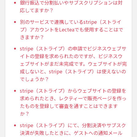
銀行振込で分割払いやサブスクリプションは対
応してますか？
別のサービスで連携しているstripe（ストライ
プ）アカウントをLecteaでも使用することはで
きますか？
stripe（ストライプ）の申請でビジネスウェブサ
イトの登録を求められたのですが、ビジネスウ
ェブサイトがまだ未完成です。ウェブサイトが完
成しないと、stripe（ストライプ）は使えないの
でしょうか？
stripe（ストライプ）からウェブサイトの登録を
求められたとき、レクティーで販売ページを作っ
たものを登録して審査を通すことはできます
か？
stripe（ストライプ）にて、分割決済やサブスク
決済が失敗したときに、ゲストへの通知メール