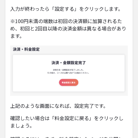
入力が終わったら「設定する」をクリックします。
※100円未満の端数は初回の決済額に加算されるた
め、初回と2回目以降の決済金額は異なる場合があり
ます。
上記のような画面になれば、設定完了です。
確認したい場合は「料金設定に戻る」をクリックし
ましょう。