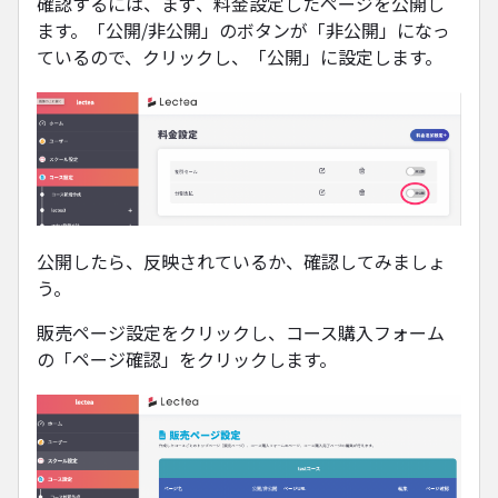
確認するには、まず、料金設定したページを公開し
ます。「公開/非公開」のボタンが「非公開」になっ
ているので、クリックし、「公開」に設定します。
公開したら、反映されているか、確認してみましょ
う。
販売ページ設定をクリックし、コース購入フォーム
の「ページ確認」をクリックします。