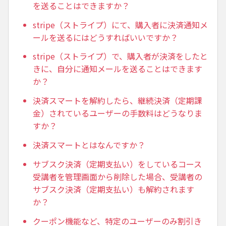
を送ることはできますか？
stripe（ストライプ）にて、購入者に決済通知メ
ールを送るにはどうすればいいですか？
stripe（ストライプ）で、購入者が決済をしたと
きに、自分に通知メールを送ることはできます
か？
決済スマートを解約したら、継続決済（定期課
金）されているユーザーの手数料はどうなりま
すか？
決済スマートとはなんですか？
サブスク決済（定期支払い）をしているコース
受講者を管理画面から削除した場合、受講者の
サブスク決済（定期支払い）も解約されます
か？
クーポン機能など、特定のユーザーのみ割引き