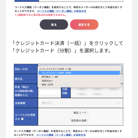
「クレジットカード決済（一括）」をクリックして
「クレジットカード（分割）」を選択します。