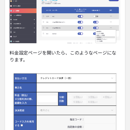
料金設定ページを開いたら、このようなページにな
ります。