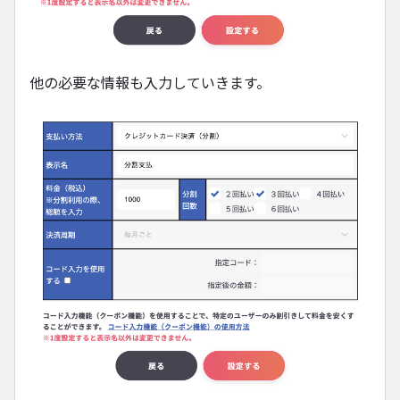
他の必要な情報も入力していきます。