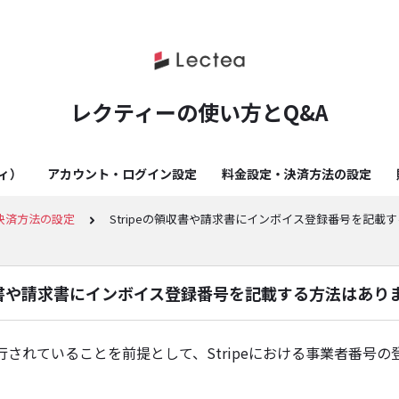
レクティーの使い方とQ&A
ティ）
アカウント・ログイン設定
料金設定・決済方法の設定
決済方法の設定
Stripeの領収書や請求書にインボイス登録番号を記載
領収書や請求書にインボイス登録番号を記載する方法はあり
行されていることを前提として、Stripeにおける事業者番号の