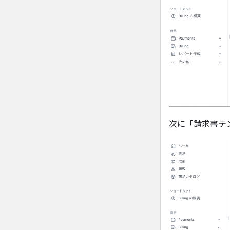
次に「請求書テ