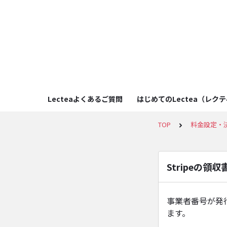
Lecteaよくあるご質問
はじめてのLectea（レク
TOP
料金設定・
Stripeの
事業者番号が発
ます。