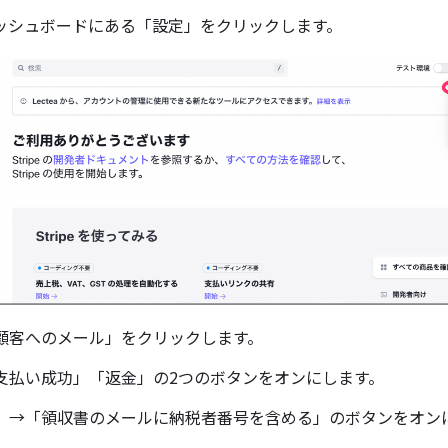
のダッシュボードにある「設定」をクリックします。
顧客へのメール」をクリックします。
支払い成功」「返金」の2つのボタンをオンにします。
」→「領収書のメールに納税者番号を含める」のボタンをオン