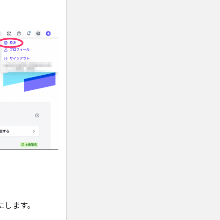
にします。