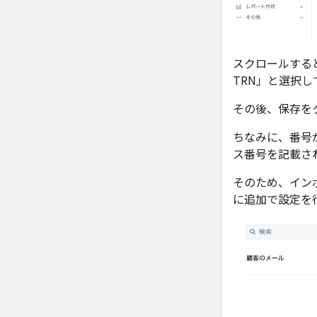
スクロールする
TRN」と選択
その後、保存を
ちなみに、番号
ス番号を記載さ
そのため、イン
に追加で設定を