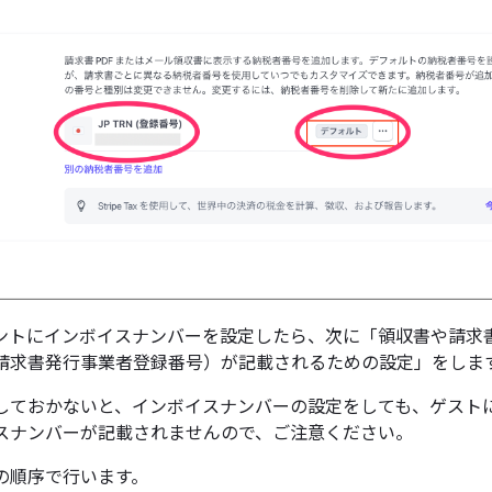
アカウントにインボイスナンバーを設定したら、次に「領収書や請求
請求書発行事業者登録番号）が記載されるための設定」をしま
しておかないと、インボイスナンバーの設定をしても、ゲスト
スナンバーが記載されませんので、ご注意ください。
の順序で行います。