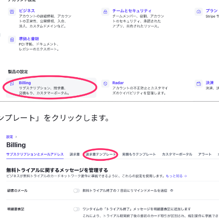
ンプレート」をクリックします。