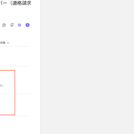
バー（適格請求