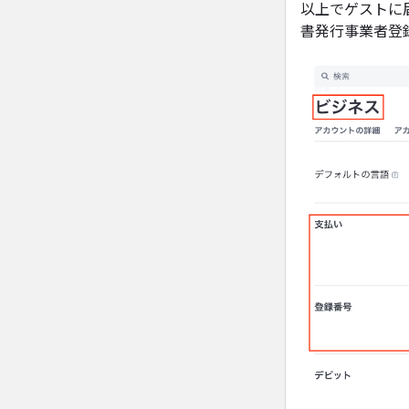
以上でゲストに
書発行事業者登