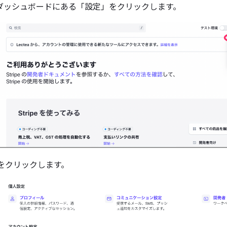
eのダッシュボードにある「設定」をクリックします。
g」をクリックします。