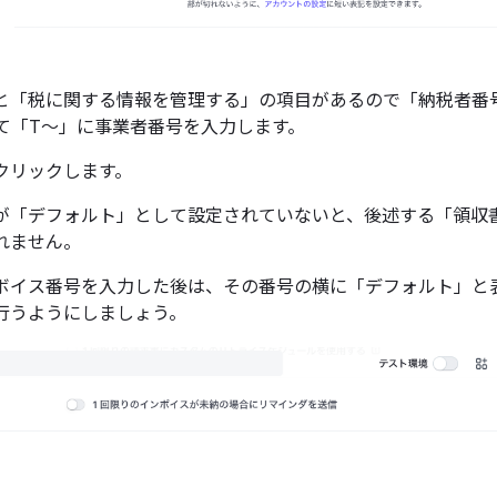
と「税に関する情報を管理する」の項目があるので「納税者番号
して「T～」に事業者番号を入力します。
クリックします。
が「デフォルト」として設定されていないと、後述する「領収
れません。
ボイス番号を入力した後は、その番号の横に「デフォルト」と
行うようにしましょう。