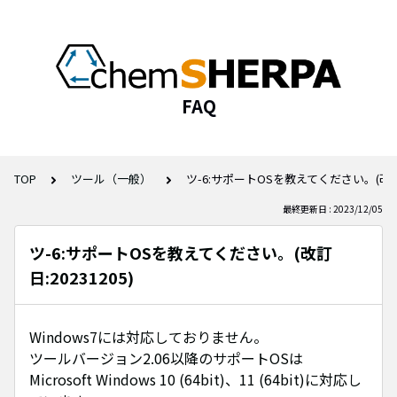
FAQ
TOP
ツール（一般）
ツ-6:サポートOSを教えてください。(改訂日:
最終更新日 : 2023/12/05
ツ-6:サポートOSを教えてください。(改訂
日:20231205)
Windows7には対応しておりません。
ツールバージョン2.06以降のサポートOSは
Microsoft Windows 10 (64bit)、11 (64bit)に対応し