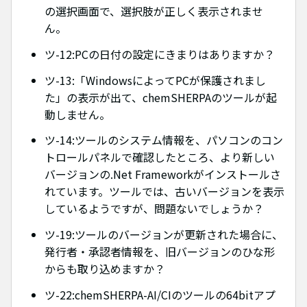
の選択画面で、選択肢が正しく表示されませ
ん。
ツ-12:PCの日付の設定にきまりはありますか？
ツ-13:「WindowsによってPCが保護されまし
た」の表示が出て、chemSHERPAのツールが起
動しません。
ツ-14:ツールのシステム情報を、パソコンのコン
トロールパネルで確認したところ、より新しい
バージョンの.Net Frameworkがインストールさ
れています。ツールでは、古いバージョンを表示
しているようですが、問題ないでしょうか？
ツ-19:ツールのバージョンが更新された場合に、
発行者・承認者情報を、旧バージョンのひな形
からも取り込めますか？
ツ-22:chemSHERPA-AI/CIのツールの64bitアプ