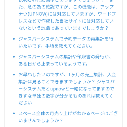
た、念の為の確認ですが、この機能は、アップ
ナウ(UPNOW)には対応していますが、ワードプ
レスなどで作成した自社サイトには対応してい
ないという認識であっていますでしょうか？
ジャスパーシステムで予約データの再集計を行
いたいです。手順を教えてください。
ジャスパーシステムの集計や領収書の発行が、
ある日から止まっているようです。
お尋ねしたいのですが、1ヶ月の売上集計、入金
集計は見ることできますでしょうか？ ジャスパ
ーシステムだとupnowと一緒になってますので
きずな単独の数字が分かるものあれば教えてく
ださい
スペース全体の月売り上げがわかるページはござ
いませんでしょうか？