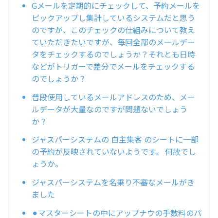
Gメールを定期的にチェックして、予約メールを
ピックアップし集計しているシステムだと思う
のですが、このチェックの仕組みについて教え
ていただきたいですが、毎回全部のメールデー
タをチェックするのでしょうか？それとも日時
などがトリガーで差分でメールをチェックする
のでしょうか？
普段使用しているメールアドレスのため、メー
ルデータが大量なのですが問題ないでしょう
か？
ジャスパーシステムの 自主集客 のシートに一部
の予約が反映されていないようです。 何故でし
ょうか。
ジャスパーシステムを名乗り不審なメールがき
ました
⚫︎マスターシートの中にアップナウの手数料のパ