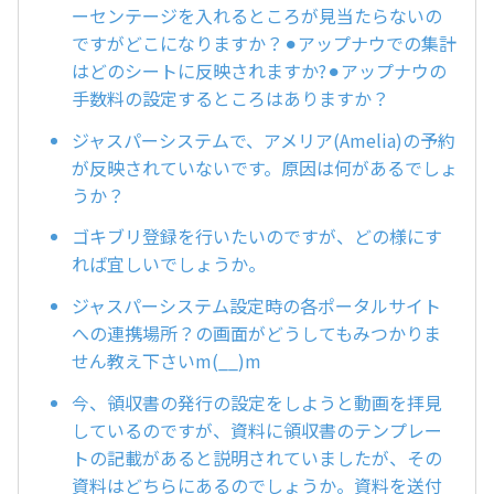
ーセンテージを入れるところが見当たらないの
ですがどこになりますか？⚫︎アップナウでの集計
はどのシートに反映されますか?⚫︎アップナウの
手数料の設定するところはありますか？
ジャスパーシステムで、アメリア(Amelia)の予約
が反映されていないです。原因は何があるでしょ
うか？
ゴキブリ登録を行いたいのですが、どの様にす
れば宜しいでしょうか。
ジャスパーシステム設定時の各ポータルサイト
への連携場所？の画面がどうしてもみつかりま
せん教え下さいm(__)m
今、領収書の発行の設定をしようと動画を拝見
しているのですが、資料に領収書のテンプレー
トの記載があると説明されていましたが、その
資料はどちらにあるのでしょうか。資料を送付