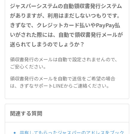
ジャスパーシステムの自動領収書発行システム
がありますが、利用はまだしないつもりです。
きずなで、クレジットカード払いやPayPay払
いがされた際には、自動で領収書発行メールが
送られてしまうのでしょうか？
領収書発行のメールは自動で設定されませんので、
ご安心ください。
領収書発行のメールを自動で送信をご希望の場合
は、きずなサポートLINEからご連絡ください。
関連する質問
共有してもらったジャスパーのアドレスをブック