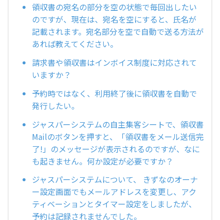
領収書の宛名の部分を空の状態で毎回出したい
のですが、現在は、宛名を空にすると、氏名が
記載されます。宛名部分を空で自動で送る方法が
あれば教えてください。
請求書や領収書はインボイス制度に対応されて
いますか？
予約時ではなく、利用終了後に領収書を自動で
発行したい。
ジャスパーシステムの自主集客シートで、領収書
Mailのボタンを押すと、「領収書をメール送信完
了!」のメッセージが表示されるのですが、なに
も起きません。何か設定が必要ですか？
ジャスパーシステムについて、 きずなのオーナ
ー設定画面でもメールアドレスを変更し、アク
ティベーションとタイマー設定をしましたが、
予約は記録されませんでした。