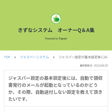
きずなシステム オーナーQ＆A集
Powered by
Tayori
TOP
ジャスパーシステム
ジャスパー設定の基本設定後には、
最終更新日 : 2022/08/20
ジャスパー設定の基本設定後には、自動で領収
書発行のメールが起動となっているのかどう
か、その際、自動送付しない設定を教えて頂き
たいです。