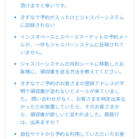
頂けますと幸いです。
きずなで予約が入ったけどジャスパーシステム
に記録されない
インスタベースとスペースマーケットの予約メー
ルが、一件もジャスパーシステムに反映されて
いません。
ジャスパーシステムの月別シートに移動したお
客様に、領収書を送る方法を教えてください。
きずなでご予約のお客さまの登録アドレスが不
明で領収書が送れないとメールが来ていまし
た。 問い合わせがなく、お客さまを特定出来な
かったため放置していたら、そのお客さまか
ら、領収書が欲しいと言われました。再発行
は、出来ますか？
自社サイトから予約＆利用していただいたお客