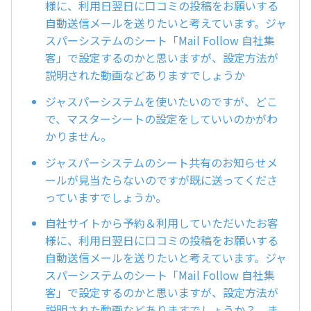
様に、利用日翌日に口コミの投稿をお願いする
自動送信メールを送りたいと考えています。ジャ
スパーシステムのシート「Mail Follow 自社集
客」で設定するのかと思いますが、設定方法が
説明された動画などありますでしょうか
ジャスパーシステムを使いたいのですが、どこ
で、マスターシートの設定をしていいのかがわ
かりません。
ジャスパーシステムのシート共有のお知らせメ
ールが見当たらないのですが既に送ってくださ
っていますでしょうか。
自社サイトから予約＆利用していただいたお客
様に、利用日翌日に口コミの投稿をお願いする
自動送信メールを送りたいと考えています。ジャ
スパーシステムのシート「Mail Follow 自社集
客」で設定するのかと思いますが、設定方法が
説明された動画などありますでしょうか？ ま