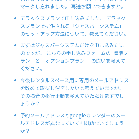
マークし忘れました。 再送お願いできますか。
デラックスプランで申し込みました。 デラック
スプランで提供される「ジャスパーシステム」
のセットアップ方法について、教えてください。
まずはジャスパーシステムだけを申し込みたい
のですが、 こちらの申し込みフォームの 標準プ
ラン と オプションプラン の違いを教えて
ください。
今後レンタルスペース用に専用のメールアドレス
を改めて取得し運営したいと考えていますが、
その場合の移行手順を教えていただけますでし
ょうか？
予約メールアドレスとgoogleカレンダーのメー
ルアドレスが異なっていても問題ないでしょう
か？