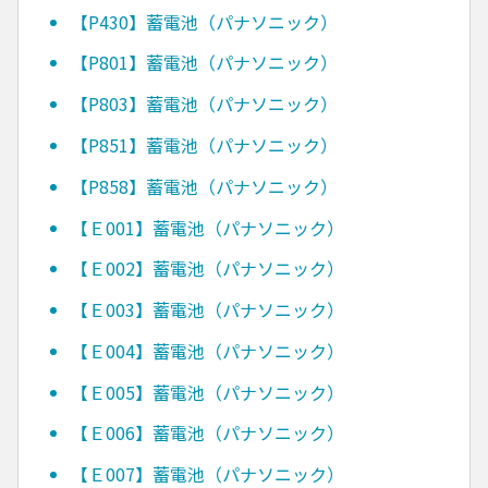
【P430】蓄電池（パナソニック）
【P801】蓄電池（パナソニック）
【P803】蓄電池（パナソニック）
【P851】蓄電池（パナソニック）
【P858】蓄電池（パナソニック）
【Ｅ001】蓄電池（パナソニック）
【Ｅ002】蓄電池（パナソニック）
【Ｅ003】蓄電池（パナソニック）
【Ｅ004】蓄電池（パナソニック）
【Ｅ005】蓄電池（パナソニック）
【Ｅ006】蓄電池（パナソニック）
【Ｅ007】蓄電池（パナソニック）