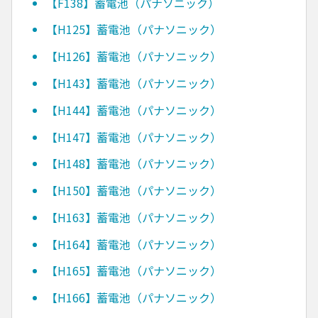
【F138】蓄電池（パナソニック）
【H125】蓄電池（パナソニック）
【H126】蓄電池（パナソニック）
【H143】蓄電池（パナソニック）
【H144】蓄電池（パナソニック）
【H147】蓄電池（パナソニック）
【H148】蓄電池（パナソニック）
【H150】蓄電池（パナソニック）
【H163】蓄電池（パナソニック）
【H164】蓄電池（パナソニック）
【H165】蓄電池（パナソニック）
【H166】蓄電池（パナソニック）