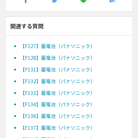
関連する質問
【F127】蓄電池（パナソニック）
【F128】蓄電池（パナソニック）
【F131】蓄電池（パナソニック）
【F132】蓄電池（パナソニック）
【F133】蓄電池（パナソニック）
【F134】蓄電池（パナソニック）
【F136】蓄電池（パナソニック）
【F137】蓄電池（パナソニック）