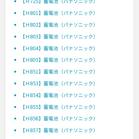
【Ｈ725】蓄電池（パナソニック）
【Ｈ801】蓄電池（パナソニック）
【Ｈ802】蓄電池（パナソニック）
【Ｈ803】蓄電池（パナソニック）
【Ｈ804】蓄電池（パナソニック）
【Ｈ805】蓄電池（パナソニック）
【Ｈ851】蓄電池（パナソニック）
【Ｈ853】蓄電池（パナソニック）
【Ｈ854】蓄電池（パナソニック）
【Ｈ855】蓄電池（パナソニック）
【Ｈ856】蓄電池（パナソニック）
【Ｈ857】蓄電池（パナソニック）