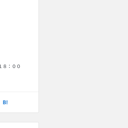
１８：００