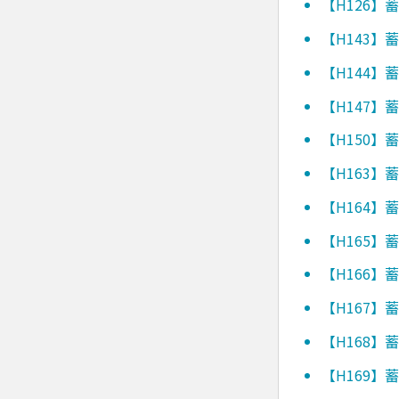
【H126
【H143
【H144
【H147
【H150
【H163
【H164
【H165
【H166
【H167
【H168
【H169