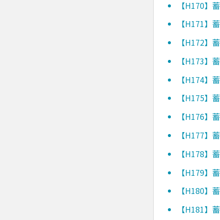
【H170
【H171
【H172
【H173
【H174
【H175
【H176
【H177
【H178
【H179
【H180
【H181