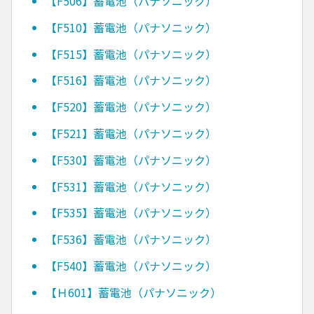
【F506】蓄電池（パナソニック）
【F510】蓄電池（パナソニック）
【F515】蓄電池（パナソニック）
【F516】蓄電池（パナソニック）
【F520】蓄電池（パナソニック）
【F521】蓄電池（パナソニック）
【F530】蓄電池（パナソニック）
【F531】蓄電池（パナソニック）
【F535】蓄電池（パナソニック）
【F536】蓄電池（パナソニック）
【F540】蓄電池（パナソニック）
【Ｈ601】蓄電池（パナソニック）