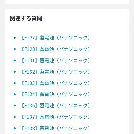
関連する質問
【F127】蓄電池（パナソニック）
【F128】蓄電池（パナソニック）
【F131】蓄電池（パナソニック）
【F132】蓄電池（パナソニック）
【F133】蓄電池（パナソニック）
【F134】蓄電池（パナソニック）
【F136】蓄電池（パナソニック）
【F137】蓄電池（パナソニック）
【F138】蓄電池（パナソニック）