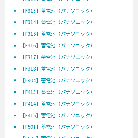
【F313】蓄電池（パナソニック）
【F314】蓄電池（パナソニック）
【F315】蓄電池（パナソニック）
【F316】蓄電池（パナソニック）
【F317】蓄電池（パナソニック）
【F318】蓄電池（パナソニック）
【F404】蓄電池（パナソニック）
【F413】蓄電池（パナソニック）
【F414】蓄電池（パナソニック）
【F415】蓄電池（パナソニック）
【F501】蓄電池（パナソニック）