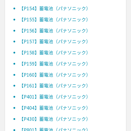
【P154】蓄電池（パナソニック）
【P155】蓄電池（パナソニック）
【P156】蓄電池（パナソニック）
【P157】蓄電池（パナソニック）
【P158】蓄電池（パナソニック）
【P159】蓄電池（パナソニック）
【P160】蓄電池（パナソニック）
【P161】蓄電池（パナソニック）
【P401】蓄電池（パナソニック）
【P404】蓄電池（パナソニック）
【P430】蓄電池（パナソニック）
【P801】蓄電池（パナソニック）