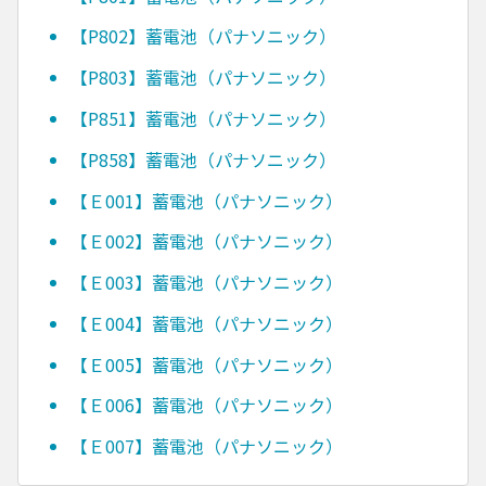
【P802】蓄電池（パナソニック）
【P803】蓄電池（パナソニック）
【P851】蓄電池（パナソニック）
【P858】蓄電池（パナソニック）
【Ｅ001】蓄電池（パナソニック）
【Ｅ002】蓄電池（パナソニック）
【Ｅ003】蓄電池（パナソニック）
【Ｅ004】蓄電池（パナソニック）
【Ｅ005】蓄電池（パナソニック）
【Ｅ006】蓄電池（パナソニック）
【Ｅ007】蓄電池（パナソニック）