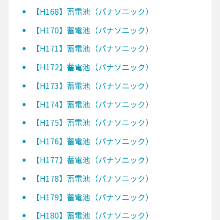
【H168】蓄電池（パナソニック）
【H170】蓄電池（パナソニック）
【H171】蓄電池（パナソニック）
【H172】蓄電池（パナソニック）
【H173】蓄電池（パナソニック）
【H174】蓄電池（パナソニック）
【H175】蓄電池（パナソニック）
【H176】蓄電池（パナソニック）
【H177】蓄電池（パナソニック）
【H178】蓄電池（パナソニック）
【H179】蓄電池（パナソニック）
【H180】蓄電池（パナソニック）