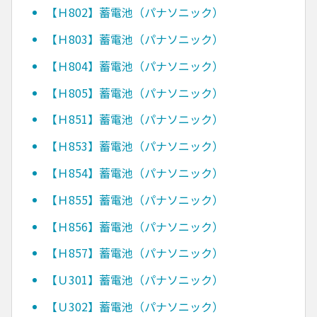
【Ｈ802】蓄電池（パナソニック）
【Ｈ803】蓄電池（パナソニック）
【Ｈ804】蓄電池（パナソニック）
【Ｈ805】蓄電池（パナソニック）
【Ｈ851】蓄電池（パナソニック）
【Ｈ853】蓄電池（パナソニック）
【Ｈ854】蓄電池（パナソニック）
【Ｈ855】蓄電池（パナソニック）
【Ｈ856】蓄電池（パナソニック）
【Ｈ857】蓄電池（パナソニック）
【Ｕ301】蓄電池（パナソニック）
【Ｕ302】蓄電池（パナソニック）