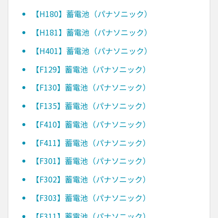
【H180】蓄電池（パナソニック）
【H181】蓄電池（パナソニック）
【H401】蓄電池（パナソニック）
【F129】蓄電池（パナソニック）
【F130】蓄電池（パナソニック）
【F135】蓄電池（パナソニック）
【F410】蓄電池（パナソニック）
【F411】蓄電池（パナソニック）
【F301】蓄電池（パナソニック）
【F302】蓄電池（パナソニック）
【F303】蓄電池（パナソニック）
【F311】蓄電池（パナソニック）