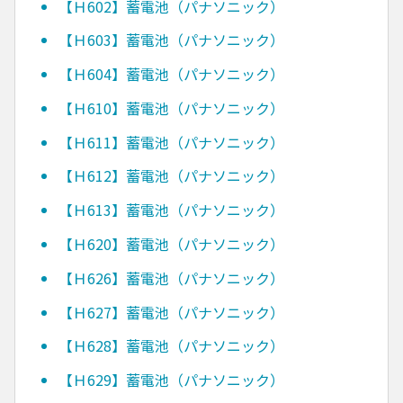
【Ｈ602】蓄電池（パナソニック）
【Ｈ603】蓄電池（パナソニック）
【Ｈ604】蓄電池（パナソニック）
【Ｈ610】蓄電池（パナソニック）
【Ｈ611】蓄電池（パナソニック）
【Ｈ612】蓄電池（パナソニック）
【Ｈ613】蓄電池（パナソニック）
【Ｈ620】蓄電池（パナソニック）
【Ｈ626】蓄電池（パナソニック）
【Ｈ627】蓄電池（パナソニック）
【Ｈ628】蓄電池（パナソニック）
【Ｈ629】蓄電池（パナソニック）