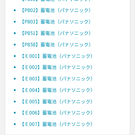
【P802】蓄電池（パナソニック）
【P803】蓄電池（パナソニック）
【P851】蓄電池（パナソニック）
【P858】蓄電池（パナソニック）
【Ｅ001】蓄電池（パナソニック）
【Ｅ002】蓄電池（パナソニック）
【Ｅ003】蓄電池（パナソニック）
【Ｅ004】蓄電池（パナソニック）
【Ｅ005】蓄電池（パナソニック）
【Ｅ006】蓄電池（パナソニック）
【Ｅ007】蓄電池（パナソニック）