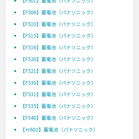
【F501】蓄電池（パナソニック）
【F506】蓄電池（パナソニック）
【F510】蓄電池（パナソニック）
【F515】蓄電池（パナソニック）
【F516】蓄電池（パナソニック）
【F520】蓄電池（パナソニック）
【F521】蓄電池（パナソニック）
【F530】蓄電池（パナソニック）
【F531】蓄電池（パナソニック）
【F535】蓄電池（パナソニック）
【F540】蓄電池（パナソニック）
【Ｈ601】蓄電池（パナソニック）