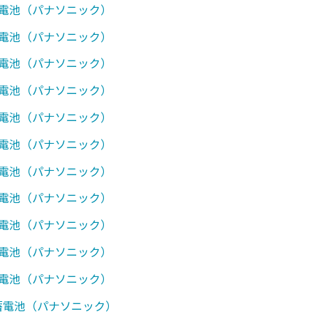
蓄電池（パナソニック）
蓄電池（パナソニック）
蓄電池（パナソニック）
蓄電池（パナソニック）
蓄電池（パナソニック）
蓄電池（パナソニック）
蓄電池（パナソニック）
蓄電池（パナソニック）
蓄電池（パナソニック）
蓄電池（パナソニック）
蓄電池（パナソニック）
】蓄電池（パナソニック）