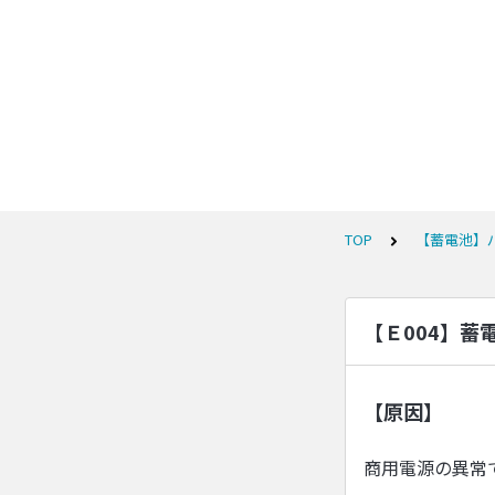
TOP
【蓄電池】
【Ｅ004】蓄
【原因】
商用電源の異常