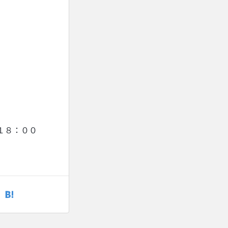
１８：００