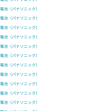
】蓄電池（パナソニック）
】蓄電池（パナソニック）
】蓄電池（パナソニック）
】蓄電池（パナソニック）
】蓄電池（パナソニック）
】蓄電池（パナソニック）
】蓄電池（パナソニック）
】蓄電池（パナソニック）
】蓄電池（パナソニック）
】蓄電池（パナソニック）
】蓄電池（パナソニック）