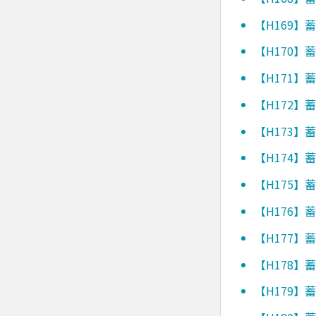
【H169
【H170
【H171
【H172
【H173
【H174
【H175
【H176
【H177
【H178
【H179