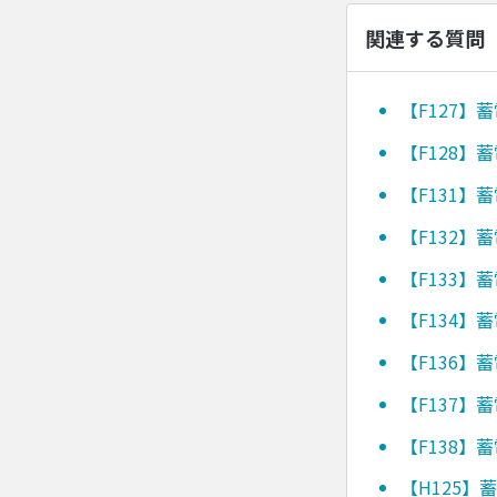
関連する質問
【F127】
【F128】
【F131】
【F132】
【F133】
【F134】
【F136】
【F137】
【F138】
【H125