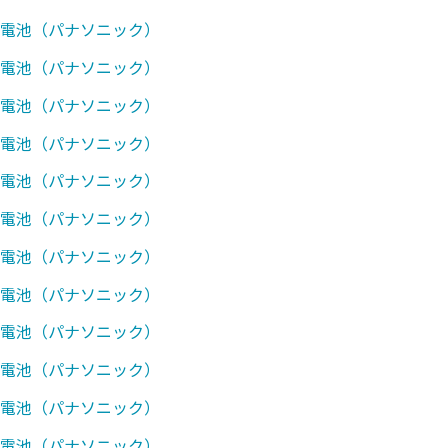
】蓄電池（パナソニック）
】蓄電池（パナソニック）
】蓄電池（パナソニック）
】蓄電池（パナソニック）
】蓄電池（パナソニック）
】蓄電池（パナソニック）
】蓄電池（パナソニック）
】蓄電池（パナソニック）
】蓄電池（パナソニック）
】蓄電池（パナソニック）
】蓄電池（パナソニック）
】蓄電池（パナソニック）