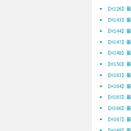
【H126
【H143
【H144
【H147
【H148
【H150
【H163
【H164
【H165
【H166
【H167
【H168