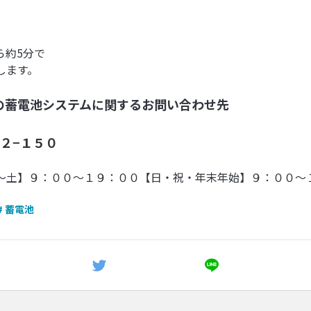
ら約5分で
します。
の蓄電池システムに関するお問い合わせ先
２−１５０
〜土】９：００〜１９：００【日・祝・年末年始】９：００〜
# 蓄電池