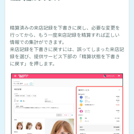
精算済みの来店記録を下書きに戻し、必要な変更を
行ってから、もう一度来店記録を精算すれば正しい
情報での集計ができます。
来店記録を下書きに戻すには、誤ってしまった来店記
録を選び、提供サービス下部の「精算状態を下書き
に戻す」を押します。