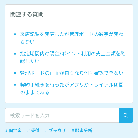
関連する質問
来店記録を変更したが管理ボードの数字が変わ
らない
指定期間内の現金/ポイント利用の売上金額を確
認したい
管理ボードの画面が白くなり何も確認できない
契約手続きを行ったがアプリがトライアル期間
のままである
# 固定客
# 受付
# ブラウザ
# 顧客分析