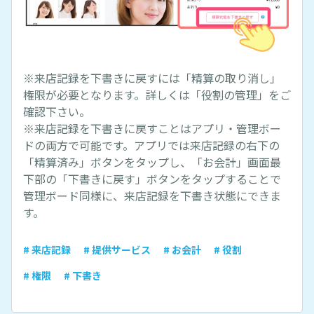
※来店記録を下書きに戻すには「精算の取り消し」
権限が必要となります。詳しくは「役割の管理」をご
確認下さい。
※来店記録を下書きに戻すことはアプリ・管理ボー
ドの両方で可能です。アプリでは来店記録の右下の
「精算済み」ボタンをタップし、「お会計」画面最
下部の「下書きに戻す」ボタンをタップすることで
管理ボード同様に、来店記録を下書き状態にできま
す。
# 来店記録
# 提供サービス
# お会計
# 役割
# 権限
# 下書き