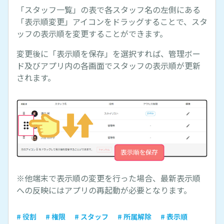
「スタッフ一覧」の表で各スタッフ名の左側にある
「表示順変更」アイコンをドラッグすることで、スタ
ッフの表示順を変更することができます。
変更後に「表示順を保存」を選択すれば、管理ボー
ド及びアプリ内の各画面でスタッフの表示順が更新
されます。
※他端末で表示順の変更を行った場合、最新表示順
への反映にはアプリの再起動が必要となります。
# 役割
# 権限
# スタッフ
# 所属解除
# 表示順