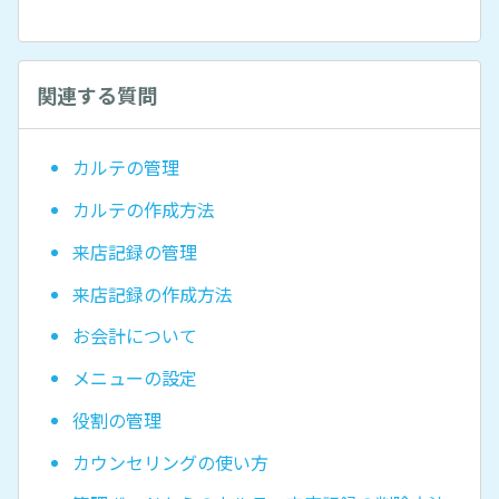
関連する質問
カルテの管理
カルテの作成方法
来店記録の管理
来店記録の作成方法
お会計について
メニューの設定
役割の管理
カウンセリングの使い方