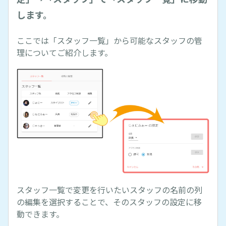
します。
ここでは「スタッフ一覧」から可能なスタッフの管
理についてご紹介します。
スタッフ一覧で変更を行いたいスタッフの名前の列
の編集を選択することで、そのスタッフの設定に移
動できます。