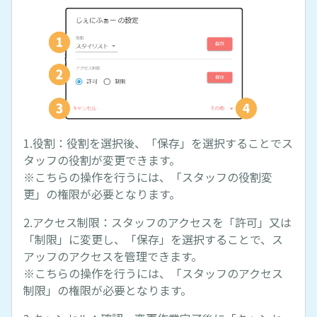
1.役割：役割を選択後、「保存」を選択することでス
タッフの役割が変更できます。
※こちらの操作を行うには、「スタッフの役割変
更」の権限が必要となります。
2.アクセス制限：スタッフのアクセスを「許可」又は
「制限」に変更し、「保存」を選択することで、ス
アッフのアクセスを管理できます。
※こちらの操作を行うには、「スタッフのアクセス
制限」の権限が必要となります。