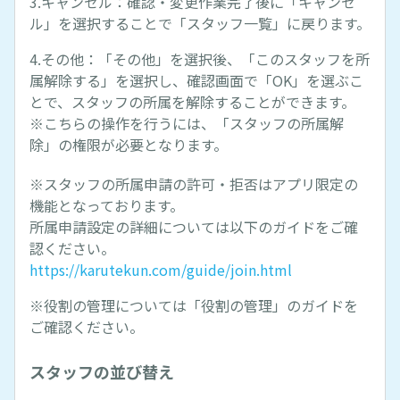
3.キャンセル：確認・変更作業完了後に「キャンセ
ル」を選択することで「スタッフ一覧」に戻ります。
4.その他：「その他」を選択後、「このスタッフを所
属解除する」を選択し、確認画面で「OK」を選ぶこ
とで、スタッフの所属を解除することができます。
※こちらの操作を行うには、「スタッフの所属解
除」の権限が必要となります。
※スタッフの所属申請の許可・拒否はアプリ限定の
機能となっております。
所属申請設定の詳細については以下のガイドをご確
認ください。
https://karutekun.com/guide/join.html
※役割の管理については「役割の管理」のガイドを
ご確認ください。
スタッフの並び替え