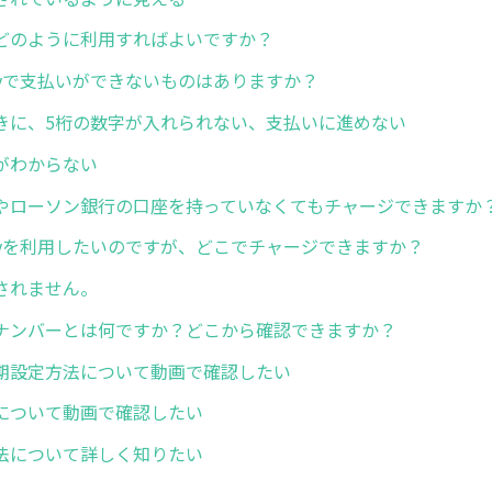
どのように利用すればよいですか？
ayで支払いができないものはありますか？
きに、5桁の数字が入れられない、支払いに進めない
がわからない
やローソン銀行の口座を持っていなくてもチャージできますか
ayを利用したいのですが、どこでチャージできますか？
されません。
ナンバーとは何ですか？どこから確認できますか？
期設定方法について動画で確認したい
について動画で確認したい
法について詳しく知りたい