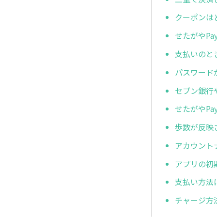
クーポンは
せたがやP
支払いのと
パスワード
セブン銀行
せたがやP
歩数が反映
アカウント
アプリの初
支払い方法
チャージ方