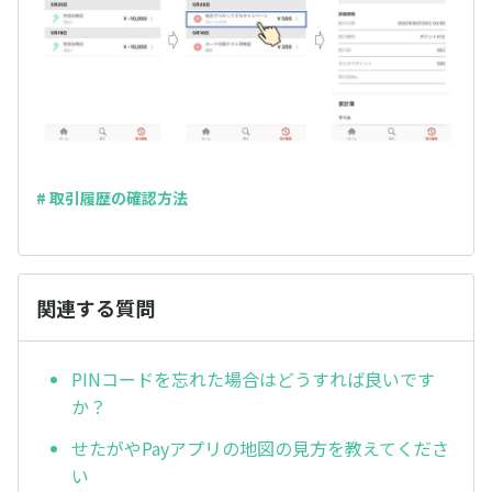
# 取引履歴の確認方法
関連する質問
PINコードを忘れた場合はどうすれば良いです
か？
せたがやPayアプリの地図の見方を教えてくださ
い