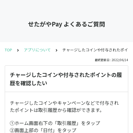
せたがやPay よくあるご質問
TOP
アプリについて
チャージしたコインや付与されたポイン
最終更新日 : 2022/06/14
チャージしたコインや付与されたポイントの履
歴を確認したい
チャージしたコインやキャンペーンなどで付与され
たポイントは取引履歴から確認ができます。
①ホーム画面右下の「取引履歴」をタップ
②画面上部の「日付」をタップ