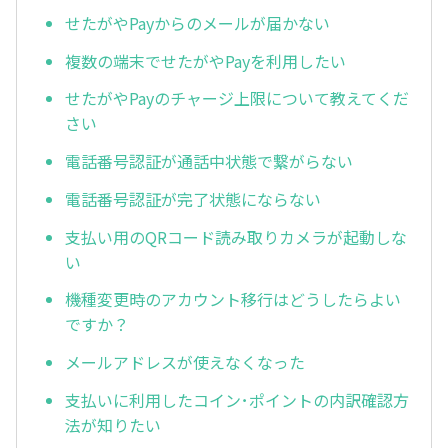
せたがやPayからのメールが届かない
複数の端末でせたがやPayを利用したい
せたがやPayのチャージ上限について教えてくだ
さい
電話番号認証が通話中状態で繋がらない
電話番号認証が完了状態にならない
支払い用のQRコード読み取りカメラが起動しな
い
機種変更時のアカウント移行はどうしたらよい
ですか？
メールアドレスが使えなくなった
支払いに利用したコイン･ポイントの内訳確認方
法が知りたい