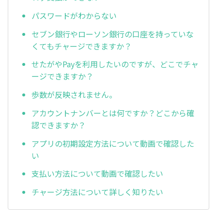
パスワードがわからない
セブン銀行やローソン銀行の口座を持っていな
くてもチャージできますか？
せたがやPayを利用したいのですが、どこでチャ
ージできますか？
歩数が反映されません。
アカウントナンバーとは何ですか？どこから確
認できますか？
アプリの初期設定方法について動画で確認した
い
支払い方法について動画で確認したい
チャージ方法について詳しく知りたい