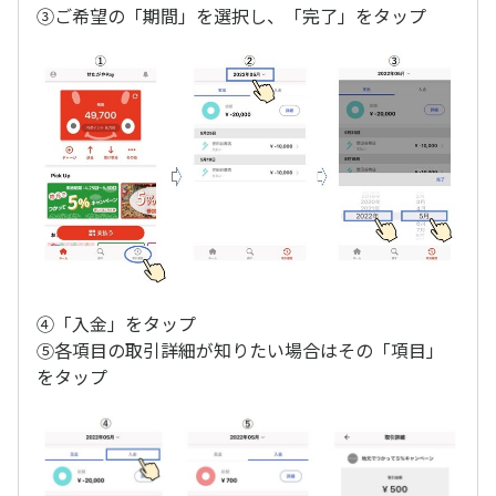
③ご希望の「期間」を選択し、「完了」をタップ
④「入金」をタップ
⑤各項目の取引詳細が知りたい場合はその「項目」
をタップ