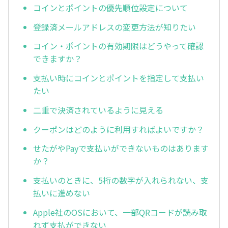
コインとポイントの優先順位設定について
登録済メールアドレスの変更方法が知りたい
コイン・ポイントの有効期限はどうやって確認
できますか？
支払い時にコインとポイントを指定して支払い
たい
二重で決済されているように見える
クーポンはどのように利用すればよいですか？
せたがやPayで支払いができないものはあります
か？
支払いのときに、5桁の数字が入れられない、支
払いに進めない
Apple社のOSにおいて、一部QRコードが読み取
れず支払ができない