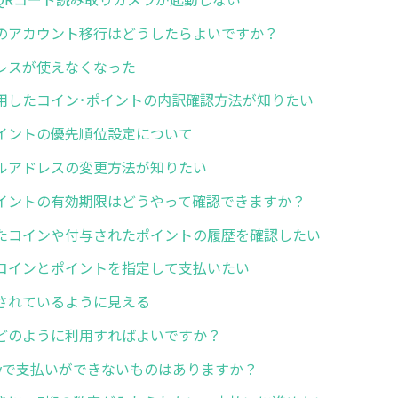
のアカウント移行はどうしたらよいですか？
レスが使えなくなった
用したコイン･ポイントの内訳確認方法が知りたい
イントの優先順位設定について
ルアドレスの変更方法が知りたい
イントの有効期限はどうやって確認できますか？
たコインや付与されたポイントの履歴を確認したい
コインとポイントを指定して支払いたい
されているように見える
どのように利用すればよいですか？
ayで支払いができないものはありますか？