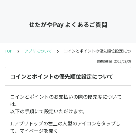
せたがやPay よくあるご質問
TOP
アプリについて
コインとポイントの優先順位設定につい
最終更新日 : 2023/02/08
コインとポイントの優先順位設定について
コインとポイントのお支払いの際の優先度について
は、
以下の手順にて設定いただけます。
1.アプリトップの左上の人型のアイコンをタップし
て、マイページを開く