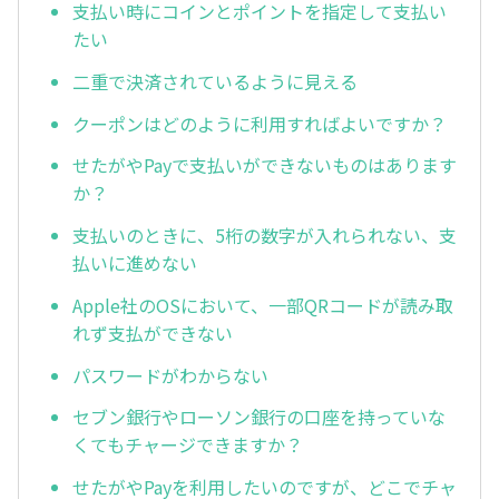
支払い時にコインとポイントを指定して支払い
たい
二重で決済されているように見える
クーポンはどのように利用すればよいですか？
せたがやPayで支払いができないものはあります
か？
支払いのときに、5桁の数字が入れられない、支
払いに進めない
Apple社のOSにおいて、一部QRコードが読み取
れず支払ができない
パスワードがわからない
セブン銀行やローソン銀行の口座を持っていな
くてもチャージできますか？
せたがやPayを利用したいのですが、どこでチャ