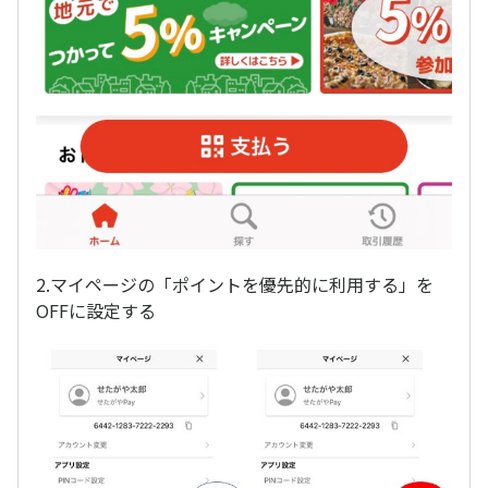
2.マイページの「ポイントを優先的に利用する」を
OFFに設定する