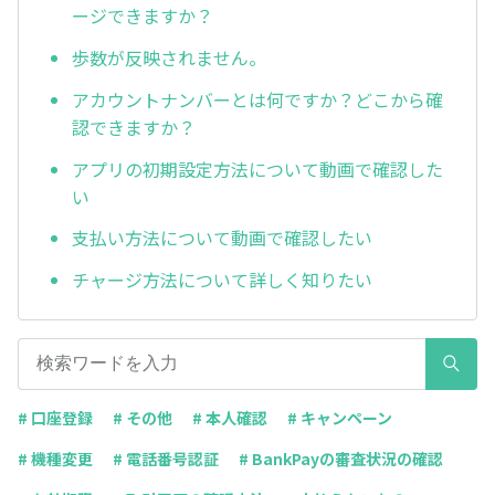
ージできますか？
歩数が反映されません。
アカウントナンバーとは何ですか？どこから確
認できますか？
アプリの初期設定方法について動画で確認した
い
支払い方法について動画で確認したい
チャージ方法について詳しく知りたい
# 口座登録
# その他
# 本人確認
# キャンペーン
# 機種変更
# 電話番号認証
# BankPayの審査状況の確認