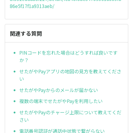
86e5f17f1a9313aeb/
関連する質問
PINコードを忘れた場合はどうすれば良いです
か？
せたがやPayアプリの地図の見方を教えてくださ
い
せたがやPayからのメールが届かない
複数の端末でせたがやPayを利用したい
せたがやPayのチャージ上限について教えてくだ
さい
電話番号認証が通話中状態で繋がらない