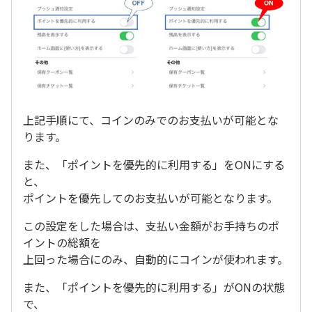
上記手順にて、コインのみでのお支払いが可能とな
ります。
また、「ポイントを優先的に利用する」をONにする
と、
ポイントを優先してのお支払いが可能となります。
この設定をした場合は、支払い金額がお手持ちのポ
イントの総額を
上回った場合にのみ、自動的にコインが使われます。
また、「ポイントを優先的に利用する」がONの状態
で、