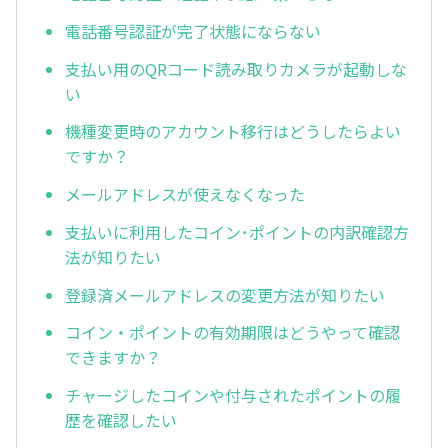
電話番号認証が完了状態にならない
支払い用のQRコード読み取りカメラが起動しな
い
機種変更時のアカウント移行はどうしたらよい
ですか？
メールアドレスが使えなくなった
支払いに利用したコイン･ポイントの内訳確認方
法が知りたい
登録済メールアドレスの変更方法が知りたい
コイン・ポイントの有効期限はどうやって確認
できますか？
チャージしたコインや付与されたポイントの履
歴を確認したい