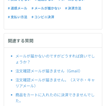
# 迷惑メール
# メールが届かない
# 決済方法
# 支払い方法
# コンビニ決済
関連する質問
メールが届かないのですがどうすれば良いでし
ょうか？
注文確認メールが届きません（Gmail）
注文確認メールが届きません。（スマホ・キャ
リアメール）
商品をカートに入れたのに決済できませんでし
た。