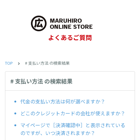
よくあるご質問
TOP
# 支払い方法 の検索結果
# 支払い方法 の検索結果
代金の支払い方法は何が選べますか？
どこのクレジットカードの会社が使えますか？
マイページで［決済確認中］と表示されている
のですが、いつ決済されますか？