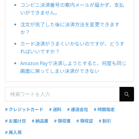
コンビニ決済番号の案内メールが届かず、支払
いができません。
注文が完了した後に決済方法を変更できます
か？
カード決済がうまくいかないのですが、どうす
ればいいですか？
Amazon Payで決済しようとすると、何度も同じ
画面に戻ってしまい決済ができない
# クレジットカード
# 送料
# 運送会社
# 時間指定
# お届け日
# 納品書
# 領収書
# 領収証
# 割引
# 再入荷