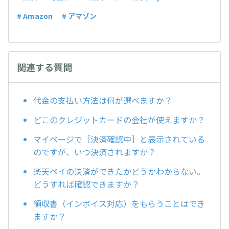
# Amazon
# アマゾン
関連する質問
代金の支払い方法は何が選べますか？
どこのクレジットカードの会社が使えますか？
マイページで［決済確認中］と表示されている
のですが、いつ決済されますか？
楽天ペイの決済ができたかどうかわからない。
どうすれば確認できますか？
領収書（インボイス対応）をもらうことはでき
ますか？