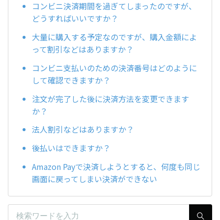
コンビニ決済期間を過ぎてしまったのですが、
どうすればいいですか？
大量に購入する予定なのですが、購入金額によ
って割引などはありますか？
コンビニ支払いのための決済番号はどのように
して確認できますか？
注文が完了した後に決済方法を変更できます
か？
法人割引などはありますか？
後払いはできますか？
Amazon Payで決済しようとすると、何度も同じ
画面に戻ってしまい決済ができない