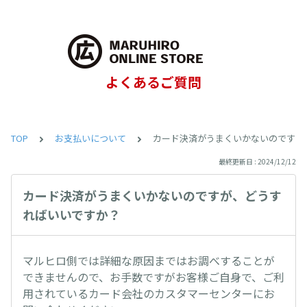
よくあるご質問
TOP
お支払いについて
カード決済がうまくいかないのですが
最終更新日 : 2024/12/12
カード決済がうまくいかないのですが、どうす
ればいいですか？
マルヒロ側では詳細な原因まではお調べすることが
できませんので、お手数ですがお客様ご自身で、ご利
用されているカード会社のカスタマーセンターにお