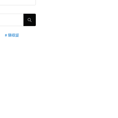
# 領収証