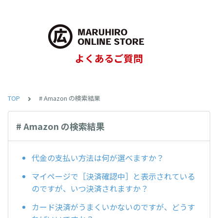
よくあるご質問
TOP
# Amazon の検索結果
# Amazon の検索結果
代金の支払い方法は何が選べますか？
マイページで［決済確認中］と表示されている
のですが、いつ決済されますか？
カード決済がうまくいかないのですが、どうす