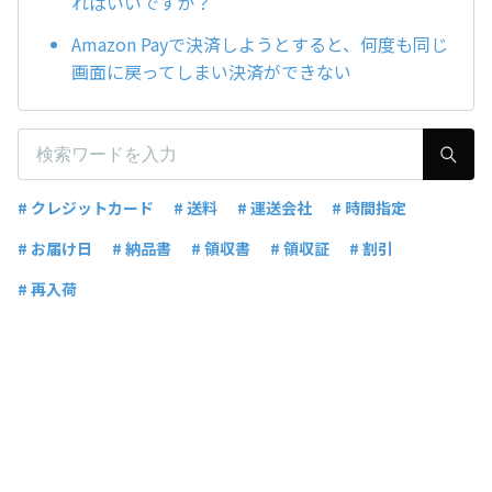
ればいいですか？
Amazon Payで決済しようとすると、何度も同じ
画面に戻ってしまい決済ができない
# クレジットカード
# 送料
# 運送会社
# 時間指定
# お届け日
# 納品書
# 領収書
# 領収証
# 割引
# 再入荷