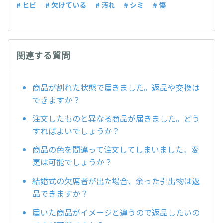
# ヒビ
# 欠けている
# 汚れ
# シミ
# 傷
関連する質問
商品が割れた状態で届きました。返品や交換は
できますか？
注文したものと異なる商品が届きました。どう
すればよいでしょうか？
商品の色を間違って注文してしまいました。変
更は可能でしょうか？
結婚式の欠席者が出た場合、余った引出物は返
品できますか？
届いた商品がイメージと違うので返品したいの