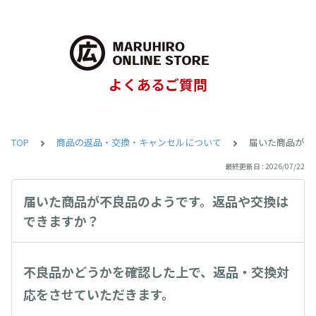
よくあるご質問
TOP
商品の返品・交換・キャンセルについて
届いた商品が不
最終更新日 : 2026/07/22
届いた商品が不良品のようです。返品や交換は
できますか？
不良品かどうかを確認した上で、返品・交換対
応をさせていただきます。