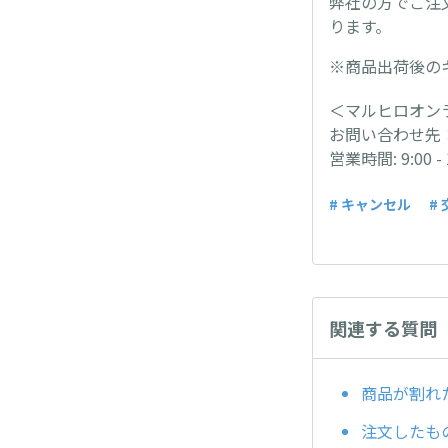
弊社の方でご注
ります。
※商品出荷後の
＜マルヒロオン
お問い合わせ先
営業時間: 9:00 
# キャンセル
#
関連する質問
商品が割れ
注文したも