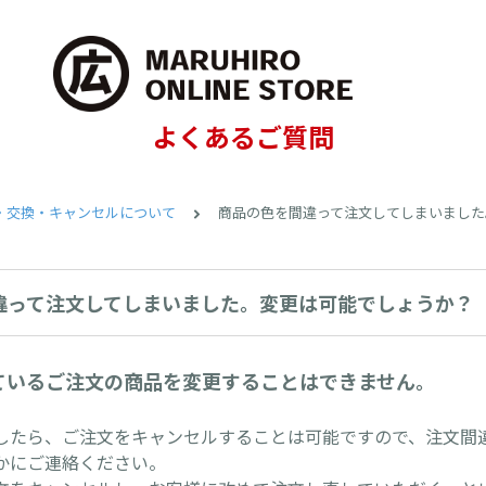
よくあるご質問
・交換・キャンセルについて
商品の色を間違って注文してしまいました
違って注文してしまいました。変更は可能でしょうか？
ているご注文の商品を変更することはできません。
したら、ご注文をキャンセルすることは可能ですので、注文間
かにご連絡ください。