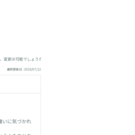
。変更は可能でしょうか？
最終更新日 : 2026/07/22
違いに気づかれ