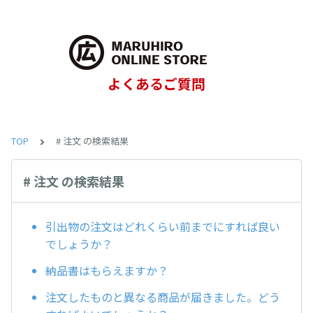
よくあるご質問
TOP
# 注文 の検索結果
# 注文 の検索結果
引出物の注文はどれくらい前までにすれば良い
でしょうか？
納品書はもらえますか？
注文したものと異なる商品が届きました。どう