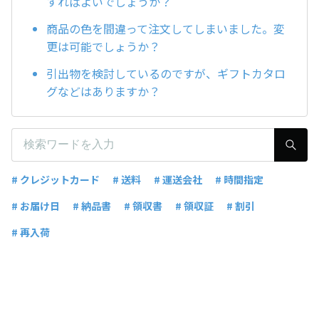
すればよいでしょうか？
商品の色を間違って注文してしまいました。変
更は可能でしょうか？
引出物を検討しているのですが、ギフトカタロ
グなどはありますか？
# クレジットカード
# 送料
# 運送会社
# 時間指定
# お届け日
# 納品書
# 領収書
# 領収証
# 割引
# 再入荷