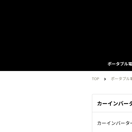
ポータブル電
TOP
ポータブル
カーインバー
カーインバータ