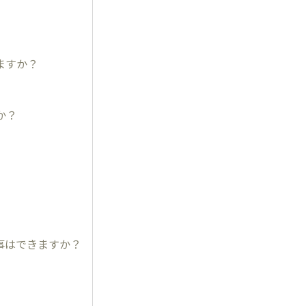
ますか？
か？
る事はできますか？