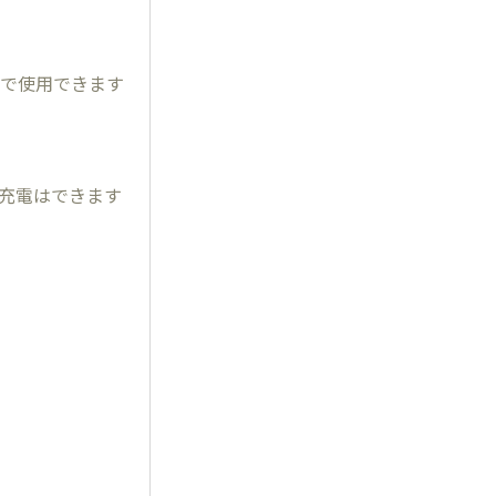
ーズで使用できます
ら充電はできます