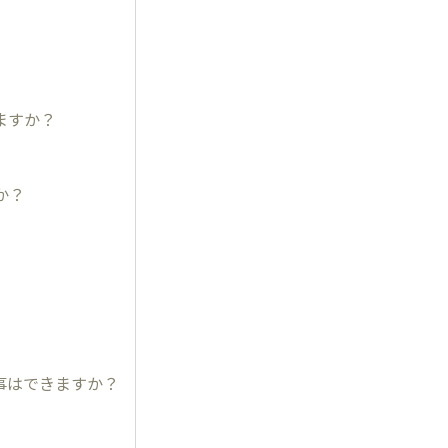
ますか？
か？
る事はできますか？