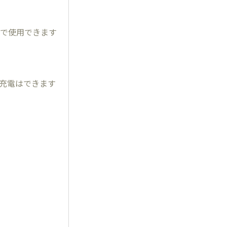
ーズで使用できます
ら充電はできます