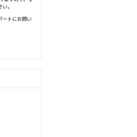
さい。
ポートにお問い