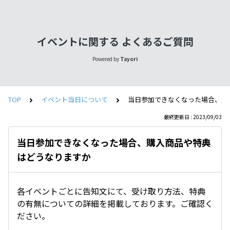
イベントに関する よくあるご質問
Powered by
Tayori
TOP
イベント当日について
当日参加できなくなった場合、購
最終更新日 : 2023/09/03
当日参加できなくなった場合、購入商品や特典
はどうなりますか
各イベントごとに告知文にて、受け取り方法、特典
の有無についての詳細を掲載しております。ご確認く
ださい。