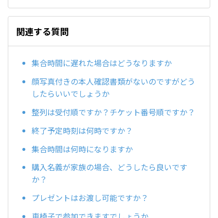
関連する質問
集合時間に遅れた場合はどうなりますか
顔写真付きの本人確認書類がないのですがどう
したらいいでしょうか
整列は受付順ですか？チケット番号順ですか？
終了予定時刻は何時ですか？
集合時間は何時になりますか
購入名義が家族の場合、どうしたら良いです
か？
プレゼントはお渡し可能ですか？
車椅子で参加できますでしょうか