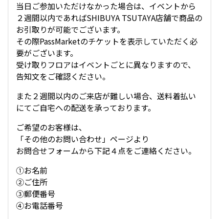
当日ご参加いただけなかった場合は、イベントから
２週間以内であればSHIBUYA TSUTAYA店舗で商品の
お引取りが可能でございます。
その際PassMarketのチケットを表示していただく必
要がございます。
受け取りフロアはイベントごとに異なりますので、
告知文をご確認ください。
また２週間以内のご来店が難しい場合、送料着払い
にてご自宅への配送を承っております。
ご希望のお客様は、
「その他のお問い合わせ」ページより
お問合せフォームから下記４点をご連絡ください。
①お名前
②ご住所
③郵便番号
④お電話番号