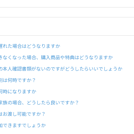
遅れた場合はどうなりますか
きなくなった場合、購入商品や特典はどうなりますか
の本人確認書類がないのですがどうしたらいいでしょうか
刻は何時ですか？
何時になりますか
家族の場合、どうしたら良いですか？
はお渡し可能ですか？
加できますでしょうか