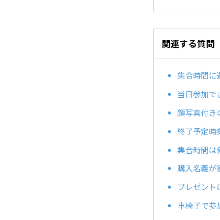
関連する質問
集合時間に
当日参加で
顔写真付き
終了予定時
集合時間は
購入名義が
プレゼント
車椅子で参