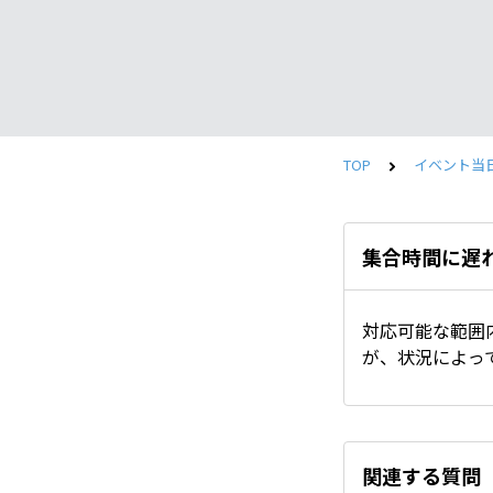
TOP
イベント当
集合時間に遅
対応可能な範囲
が、状況によっ
関連する質問