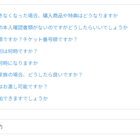
きなくなった場合、購入商品や特典はどうなりますか
の本人確認書類がないのですがどうしたらいいでしょうか
順ですか？チケット番号順ですか？
刻は何時ですか？
何時になりますか
家族の場合、どうしたら良いですか？
はお渡し可能ですか？
加できますでしょうか