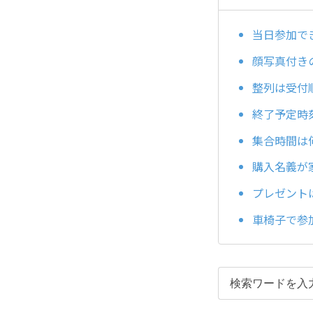
当日参加で
顔写真付き
整列は受付
終了予定時
集合時間は
購入名義が
プレゼント
車椅子で参