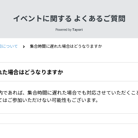
イベントに関する よくあるご質問
Powered by
Tayori
日について
集合時間に遅れた場合はどうなりますか
れた場合はどうなりますか
内であれば、集合時間に遅れた場合でも対応させていただくこ
てはご参加いただけない可能性もございます。