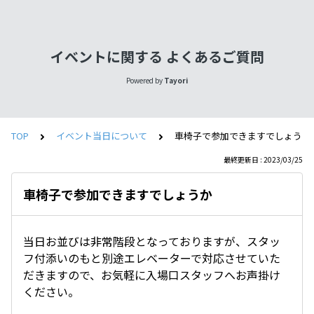
イベントに関する よくあるご質問
Powered by
Tayori
TOP
イベント当日について
車椅子で参加できますでしょうか
最終更新日 : 2023/03/25
車椅子で参加できますでしょうか
当日お並びは非常階段となっておりますが、スタッ
フ付添いのもと別途エレベーターで対応させていた
だきますので、お気軽に入場口スタッフへお声掛け
ください。