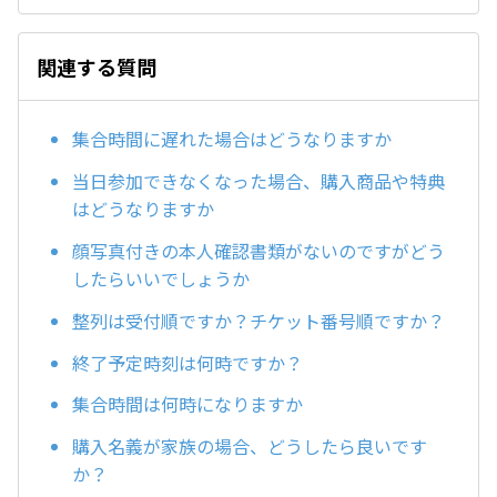
関連する質問
集合時間に遅れた場合はどうなりますか
当日参加できなくなった場合、購入商品や特典
はどうなりますか
顔写真付きの本人確認書類がないのですがどう
したらいいでしょうか
整列は受付順ですか？チケット番号順ですか？
終了予定時刻は何時ですか？
集合時間は何時になりますか
購入名義が家族の場合、どうしたら良いです
か？