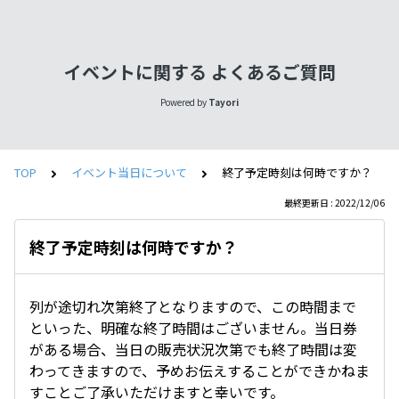
イベントに関する よくあるご質問
Powered by
Tayori
TOP
イベント当日について
終了予定時刻は何時ですか？
最終更新日 : 2022/12/06
終了予定時刻は何時ですか？
列が途切れ次第終了となりますので、この時間まで
といった、明確な終了時間はございません。当日券
がある場合、当日の販売状況次第でも終了時間は変
わってきますので、予めお伝えすることができかねま
すことご了承いただけますと幸いです。