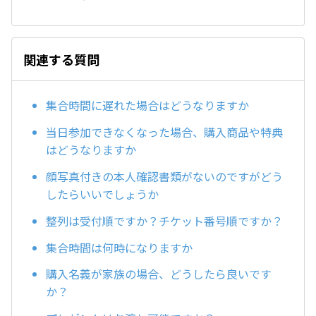
関連する質問
集合時間に遅れた場合はどうなりますか
当日参加できなくなった場合、購入商品や特典
はどうなりますか
顔写真付きの本人確認書類がないのですがどう
したらいいでしょうか
整列は受付順ですか？チケット番号順ですか？
集合時間は何時になりますか
購入名義が家族の場合、どうしたら良いです
か？