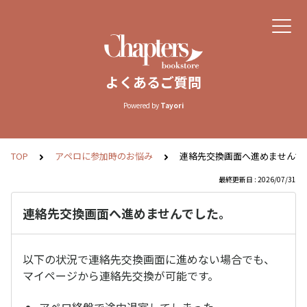
よくあるご質問
Powered by
Tayori
TOP
アペロに参加時のお悩み
連絡先交換画面へ進めませんで
最終更新日 : 2026/07/31
連絡先交換画面へ進めませんでした。
以下の状況で連絡先交換画面に進めない場合でも、
マイページから連絡先交換が可能です。