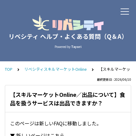
リベシティ ヘルプ・よくある質問（Q＆A）
Powered by
Tayori
TOP
リベシティスキルマーケットOnline
【スキルマーケットO
最終更新日 : 2026/06/10
【スキルマーケットOnline／出品について】食
品を扱うサービスは出品できますか？
このページは新しいFAQに移動しました。
▼ 新しいページはこちら