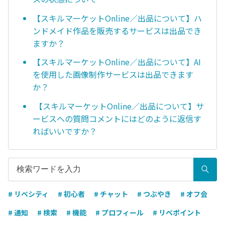
【スキルマーケットOnline／出品について】ハ
ンドメイド作品を販売するサービスは出品でき
ますか？
【スキルマーケットOnline／出品について】AI
を使用した画像制作サービスは出品できます
か？
【スキルマーケットOnline／出品について】サ
ービスへの質問コメントにはどのように返信す
ればいいですか？
# リベシティ
# 初心者
# チャット
# つぶやき
# オフ会
# 通知
# 検索
# 機能
# プロフィール
# リベポイント