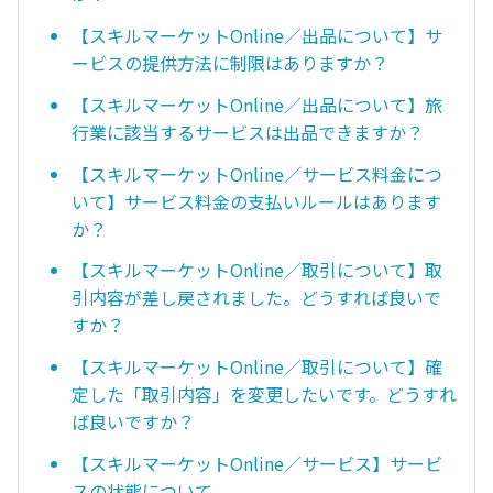
【スキルマーケットOnline／出品について】サ
ービスの提供方法に制限はありますか？
【スキルマーケットOnline／出品について】旅
行業に該当するサービスは出品できますか？
【スキルマーケットOnline／サービス料金につ
いて】サービス料金の支払いルールはあります
か？
【スキルマーケットOnline／取引について】取
引内容が差し戻されました。どうすれば良いで
すか？
【スキルマーケットOnline／取引について】確
定した「取引内容」を変更したいです。どうすれ
ば良いですか？
【スキルマーケットOnline／サービス】サービ
スの状態について