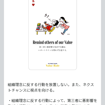
組織理念に反する行動を放置しない。また、ネクス
トチャンスに視点を向ける。
・組織理念に反する行動によって、第三者に悪影響を