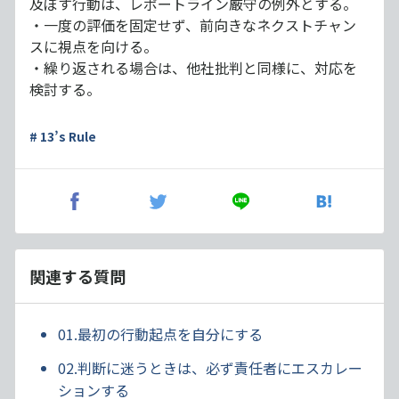
及ぼす行動は、レポートライン厳守の例外とする。
・一度の評価を固定せず、前向きなネクストチャン
スに視点を向ける。
・繰り返される場合は、他社批判と同様に、対応を
検討する。
# 13’s Rule
関連する質問
01.最初の行動起点を自分にする
02.判断に迷うときは、必ず責任者にエスカレー
ションする