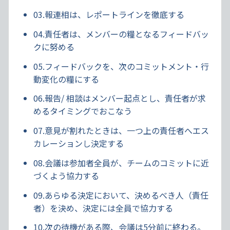
03.報連相は、レポートラインを徹底する
04.責任者は、メンバーの糧となるフィードバッ
クに努める
05.フィードバックを、次のコミットメント・行
動変化の糧にする
06.報告/ 相談はメンバー起点とし、責任者が求
めるタイミングでおこなう
07.意見が割れたときは、一つ上の責任者へエス
カレーションし決定する
08.会議は参加者全員が、チームのコミットに近
づくよう協力する
09.あらゆる決定において、決めるべき人（責任
者）を決め、決定には全員で協力する
10.次の待機がある際、会議は5分前に終わる。