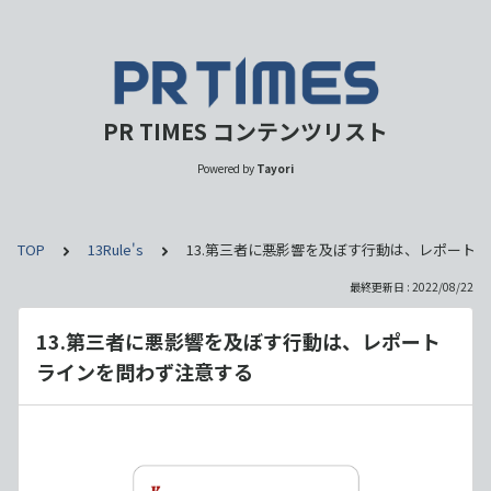
PR TIMES コンテンツリスト
Powered by
Tayori
TOP
13Rule's
13.第三者に悪影響を及ぼす行動は、レポート
最終更新日 : 2022/08/22
13.第三者に悪影響を及ぼす行動は、レポート
ラインを問わず注意する