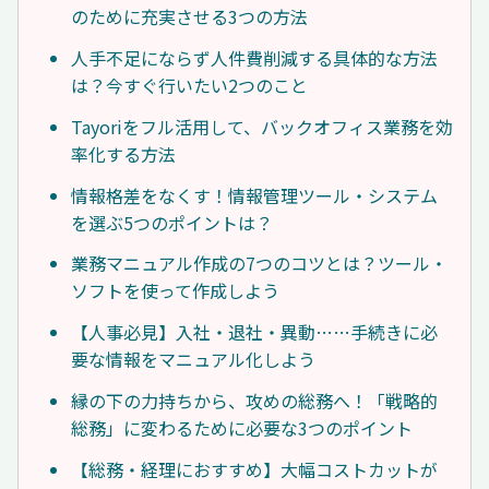
のために充実させる3つの方法
人手不足にならず人件費削減する具体的な方法
は？今すぐ行いたい2つのこと
Tayoriをフル活用して、バックオフィス業務を効
率化する方法
情報格差をなくす！情報管理ツール・システム
を選ぶ5つのポイントは？
業務マニュアル作成の7つのコツとは？ツール・
ソフトを使って作成しよう
【人事必見】入社・退社・異動……手続きに必
要な情報をマニュアル化しよう
縁の下の力持ちから、攻めの総務へ！「戦略的
総務」に変わるために必要な3つのポイント
【総務・経理におすすめ】大幅コストカットが