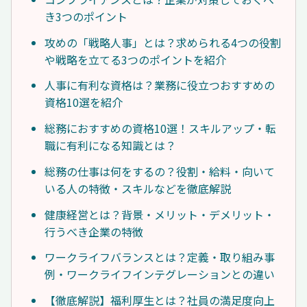
き3つのポイント
攻めの「戦略人事」とは？求められる4つの役割
や戦略を立てる3つのポイントを紹介
人事に有利な資格は？業務に役立つおすすめの
資格10選を紹介
総務におすすめの資格10選！スキルアップ・転
職に有利になる知識とは？
総務の仕事は何をするの？役割・給料・向いて
いる人の特徴・スキルなどを徹底解説
健康経営とは？背景・メリット・デメリット・
行うべき企業の特徴
ワークライフバランスとは？定義・取り組み事
例・ワークライフインテグレーションとの違い
【徹底解説】福利厚生とは？社員の満足度向上