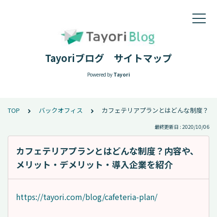
Tayoriブログ サイトマップ
Powered by
Tayori
TOP
バックオフィス
カフェテリアプランとはどんな制度？内
最終更新日 : 2020/10/06
カフェテリアプランとはどんな制度？内容や、
メリット・デメリット・導入企業を紹介
https://tayori.com/blog/cafeteria-plan/