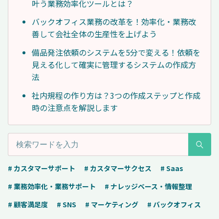
叶う業務効率化ツールとは？
バックオフィス業務の改革を！効率化・業務改
善して会社全体の生産性を上げよう
備品発注依頼のシステムを5分で変える！依頼を
見える化して確実に管理するシステムの作成方
法
社内規程の作り方は？3つの作成ステップと作成
時の注意点を解説します
# カスタマーサポート
# カスタマーサクセス
# Saas
# 業務効率化・業務サポート
# ナレッジベース・情報整理
# 顧客満足度
# SNS
# マーケティング
# バックオフィス