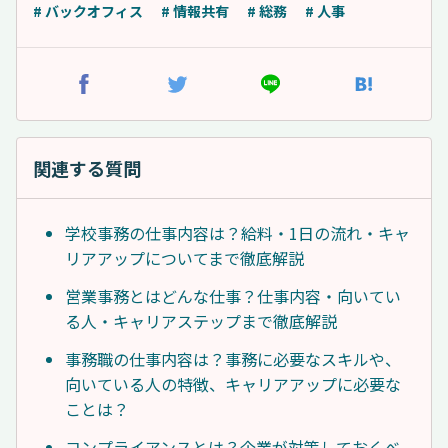
# バックオフィス
# 情報共有
# 総務
# 人事
関連する質問
学校事務の仕事内容は？給料・1日の流れ・キャ
リアアップについてまで徹底解説
営業事務とはどんな仕事？仕事内容・向いてい
る人・キャリアステップまで徹底解説
事務職の仕事内容は？事務に必要なスキルや、
向いている人の特徴、キャリアアップに必要な
ことは？
コンプライアンスとは？企業が対策しておくべ