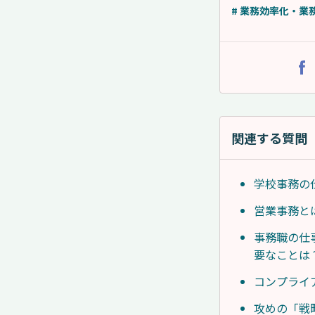
# 業務効率化・業
関連する質問
学校事務の
営業事務と
事務職の仕
要なことは
コンプライ
攻めの「戦