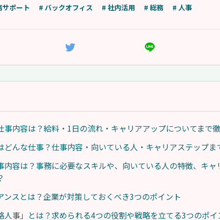
務サポート
# バックオフィス
# 社内活用
# 総務
# 人事
仕事内容は？給料・1日の流れ・キャリアアップについてまで
はどんな仕事？仕事内容・向いている人・キャリアステップま
事内容は？事務に必要なスキルや、向いている人の特徴、キャ
？
アンスとは？企業が対策しておくべき3つのポイント
略人事」とは？求められる4つの役割や戦略を立てる3つのポイ