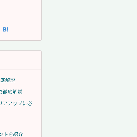
徹底解説
で徹底解説
リアアップに必
ントを紹介