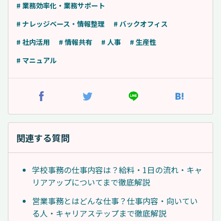
# 業務効率化・業務サポート
# ナレッジベース・情報整理
# バックオフィス
# 社内活用
# 情報共有
# 人事
# 生産性
# マニュアル
関連する質問
学校事務の仕事内容は？給料・1日の流れ・キャ
リアアップについてまで徹底解説
営業事務とはどんな仕事？仕事内容・向いてい
る人・キャリアステップまで徹底解説