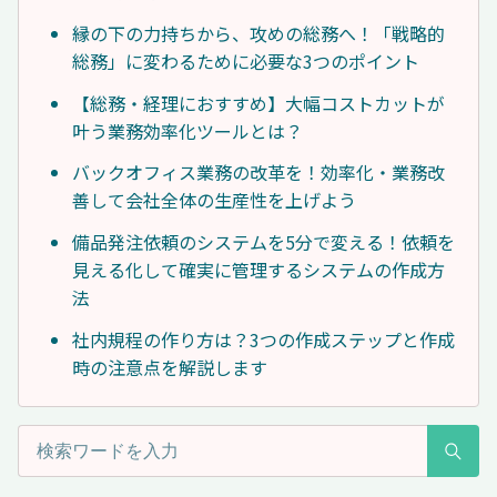
縁の下の力持ちから、攻めの総務へ！「戦略的
総務」に変わるために必要な3つのポイント
【総務・経理におすすめ】大幅コストカットが
叶う業務効率化ツールとは？
バックオフィス業務の改革を！効率化・業務改
善して会社全体の生産性を上げよう
備品発注依頼のシステムを5分で変える！依頼を
見える化して確実に管理するシステムの作成方
法
社内規程の作り方は？3つの作成ステップと作成
時の注意点を解説します