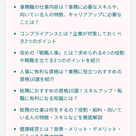
事務職の仕事内容は？事務に必要なスキルや、
向いている人の特徴、キャリアアップに必要な
ことは？
コンプライアンスとは？企業が対策しておくべ
き3つのポイント
攻めの「戦略人事」とは？求められる4つの役割
や戦略を立てる3つのポイントを紹介
人事に有利な資格は？業務に役立つおすすめの
資格10選を紹介
総務におすすめの資格10選！スキルアップ・転
職に有利になる知識とは？
総務の仕事は何をするの？役割・給料・向いて
いる人の特徴・スキルなどを徹底解説
健康経営とは？背景・メリット・デメリット・