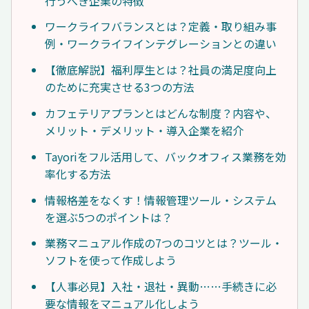
行うべき企業の特徴
ワークライフバランスとは？定義・取り組み事
例・ワークライフインテグレーションとの違い
【徹底解説】福利厚生とは？社員の満足度向上
のために充実させる3つの方法
カフェテリアプランとはどんな制度？内容や、
メリット・デメリット・導入企業を紹介
Tayoriをフル活用して、バックオフィス業務を効
率化する方法
情報格差をなくす！情報管理ツール・システム
を選ぶ5つのポイントは？
業務マニュアル作成の7つのコツとは？ツール・
ソフトを使って作成しよう
【人事必見】入社・退社・異動……手続きに必
要な情報をマニュアル化しよう