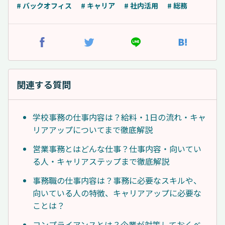
# バックオフィス
# キャリア
# 社内活用
# 総務
関連する質問
学校事務の仕事内容は？給料・1日の流れ・キャ
リアアップについてまで徹底解説
営業事務とはどんな仕事？仕事内容・向いてい
る人・キャリアステップまで徹底解説
事務職の仕事内容は？事務に必要なスキルや、
向いている人の特徴、キャリアアップに必要な
ことは？
コンプライアンスとは？企業が対策しておくべ