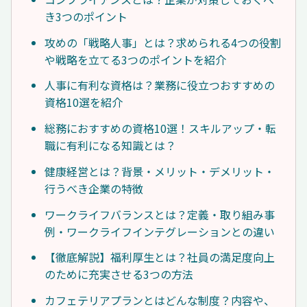
き3つのポイント
攻めの「戦略人事」とは？求められる4つの役割
や戦略を立てる3つのポイントを紹介
人事に有利な資格は？業務に役立つおすすめの
資格10選を紹介
総務におすすめの資格10選！スキルアップ・転
職に有利になる知識とは？
健康経営とは？背景・メリット・デメリット・
行うべき企業の特徴
ワークライフバランスとは？定義・取り組み事
例・ワークライフインテグレーションとの違い
【徹底解説】福利厚生とは？社員の満足度向上
のために充実させる3つの方法
カフェテリアプランとはどんな制度？内容や、