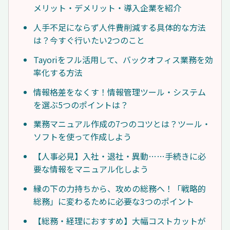
メリット・デメリット・導入企業を紹介
人手不足にならず人件費削減する具体的な方法
は？今すぐ行いたい2つのこと
Tayoriをフル活用して、バックオフィス業務を効
率化する方法
情報格差をなくす！情報管理ツール・システム
を選ぶ5つのポイントは？
業務マニュアル作成の7つのコツとは？ツール・
ソフトを使って作成しよう
【人事必見】入社・退社・異動……手続きに必
要な情報をマニュアル化しよう
縁の下の力持ちから、攻めの総務へ！「戦略的
総務」に変わるために必要な3つのポイント
【総務・経理におすすめ】大幅コストカットが