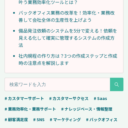
叶う業務効率化ツールとは？
バックオフィス業務の改革を！効率化・業務改
善して会社全体の生産性を上げよう
備品発注依頼のシステムを5分で変える！依頼を
見える化して確実に管理するシステムの作成方
法
社内規程の作り方は？3つの作成ステップと作成
時の注意点を解説します
# カスタマーサポート
# カスタマーサクセス
# Saas
# 業務効率化・業務サポート
# ナレッジベース・情報整理
# 顧客満足度
# SNS
# マーケティング
# バックオフィス