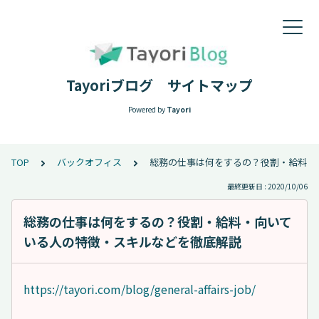
Tayoriブログ サイトマップ
Powered by
Tayori
TOP
バックオフィス
総務の仕事は何をするの？役割・給料・
最終更新日 : 2020/10/06
総務の仕事は何をするの？役割・給料・向いて
いる人の特徴・スキルなどを徹底解説
https://tayori.com/blog/general-affairs-job/