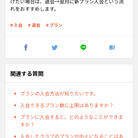
けたい場合は、退会→翌月に新プラン入会という流
れをおすすめします。
# 入会
# 退会
# プラン
関連する質問
プランの入会方法が知りたいです。
入会できるプラン数に上限はありますか？
プランに入会すると、どのようなことができま
すか？
入会したクラブのプランが中止になることはあ