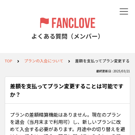
よくある質問（メンバー）
TOP
プランの入会について
差額を支払ってプラン変更するこ
最終更新日 : 2025/03/21
差額を支払ってプラン変更することは可能です
か？
プランの差額精算機能はありません。現在のプラン
を退会（当月末まで利用可）し、新しいプランに改
めて入会する必要があります。月途中の切り替えを避