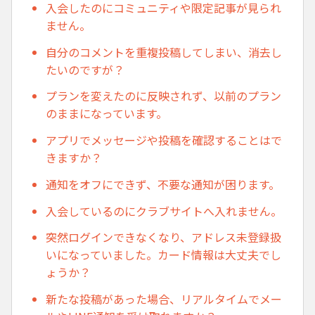
入会したのにコミュニティや限定記事が見られ
ません。
自分のコメントを重複投稿してしまい、消去し
たいのですが？
プランを変えたのに反映されず、以前のプラン
のままになっています。
アプリでメッセージや投稿を確認することはで
きますか？
通知をオフにできず、不要な通知が困ります。
入会しているのにクラブサイトへ入れません。
突然ログインできなくなり、アドレス未登録扱
いになっていました。カード情報は大丈夫でし
ょうか？
新たな投稿があった場合、リアルタイムでメー