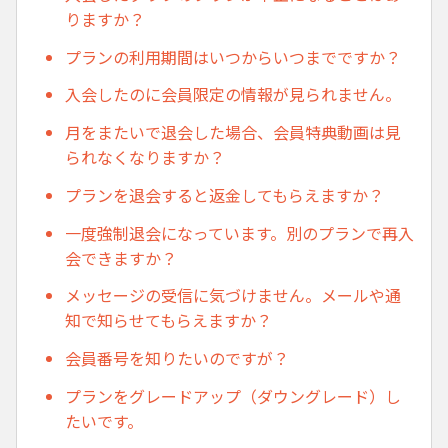
りますか？
プランの利用期間はいつからいつまでですか？
入会したのに会員限定の情報が見られません。
月をまたいで退会した場合、会員特典動画は見
られなくなりますか？
プランを退会すると返金してもらえますか？
一度強制退会になっています。別のプランで再入
会できますか？
メッセージの受信に気づけません。メールや通
知で知らせてもらえますか？
会員番号を知りたいのですが？
プランをグレードアップ（ダウングレード）し
たいです。