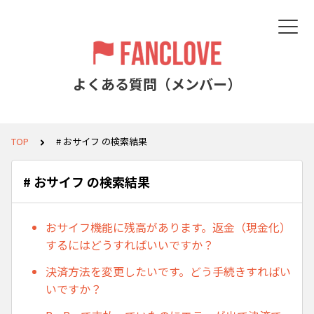
よくある質問（メンバー）
TOP
# おサイフ の検索結果
# おサイフ の検索結果
おサイフ機能に残高があります。返金（現金化）
するにはどうすればいいですか？
決済方法を変更したいです。どう手続きすればい
いですか？