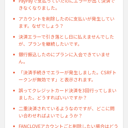
PayPayで支払っていたのにエラーが出て決済で
きなくなりました。
アカウントを削除したのに支払いが発生してい
ます。なぜでしょう？
決済エラーで引き落とし日に払えませんでした
が、プランを継続したいです。
銀行振込したのにプランに入会できていませ
ん。
「決済手続きでエラーが発生しました。CSRFト
ークンが無効です」と表示されます。
誤ってクレジットカード決済を3回行ってしまい
ました。どうすればいいですか？
二重決済されているようなのですが、どこに問
い合わせればよいでしょうか？
FANCLOVEアカウントごと削除したい場合はどう