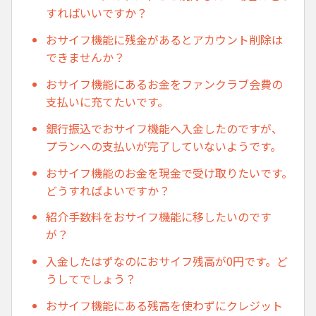
すればいいですか？
おサイフ機能に残金があるとアカウント削除は
できませんか？
おサイフ機能にあるお金をファンクラブ会費の
支払いに充てたいです。
銀行振込でおサイフ機能へ入金したのですが、
プランへの支払いが完了していないようです。
おサイフ機能のお金を現金で受け取りたいです。
どうすればよいですか？
紹介手数料をおサイフ機能に移したいのです
が？
入金したはずなのにおサイフ残高が0円です。ど
うしてでしょう？
おサイフ機能にある残高を使わずにクレジット